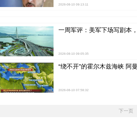
2026-08-10 09:13:11
一周军评：美军下场写剧本，“
2026-08-10 09:05:35
“绕不开”的霍尔木兹海峡 阿
2026-08-10 07:58:32
下一页