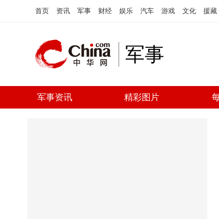
首页
资讯
军事
财经
娱乐
汽车
游戏
文化
援藏
军事
军事资讯
精彩图片