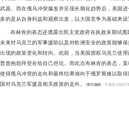
武器。而在俄乌冲突爆发并呈现长期化趋势后，美国进
多的是从自身利益和观察出发，以大国竞争为基础来设
布林肯的表态还透露出民主党政府在执政末期试图
未来对乌克兰的军事援助以及对欧洲安全的政策能够保
出现的政策变化和转向。此前，当美国授权乌克兰使用
普曾抱怨拜登在给自己挖坑。而此次布林肯的表态，某
使得俄乌冲突的走向和最终结果倾向于俄罗斯难以取得
国对乌克兰军援及相关政策的走向。
(
责任编辑
：
于浩淙 ZX017