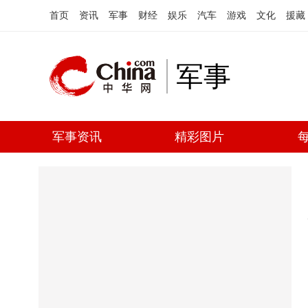
首页
资讯
军事
财经
娱乐
汽车
游戏
文化
援藏
军事
军事资讯
精彩图片