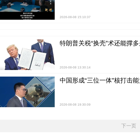
2026-08-08 15:10:37
特朗普关税“换壳”术还能撑多
2026-08-08 13:30:14
中国形成“三位一体”核打击能力
2026-08-08 19:30:09
下一页