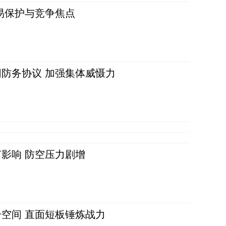
易保护与竞争焦点
防务协议 加强集体威慑力
影响 防空压力剧增
空间 直面短板锤炼战力