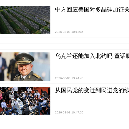
中方回应美国对多晶硅加征关
2026-08-08 10:12:45
乌克兰还能加入北约吗 童话
2026-08-08 13:24:48
从国民党的变迁到民进党的续
2026-08-08 10:47:35