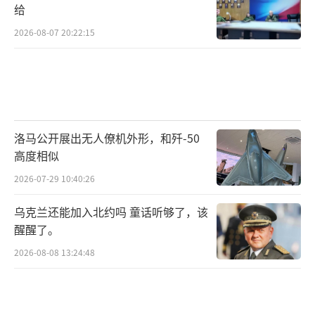
给
2026-08-07 20:22:15
洛马公开展出无人僚机外形，和歼-50
高度相似
2026-07-29 10:40:26
乌克兰还能加入北约吗 童话听够了，该
醒醒了。
2026-08-08 13:24:48