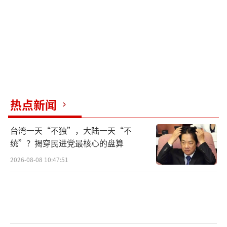
热点新闻
台湾一天“不独”，大陆一天“不
统”？揭穿民进党最核心的盘算
2026-08-08 10:47:51