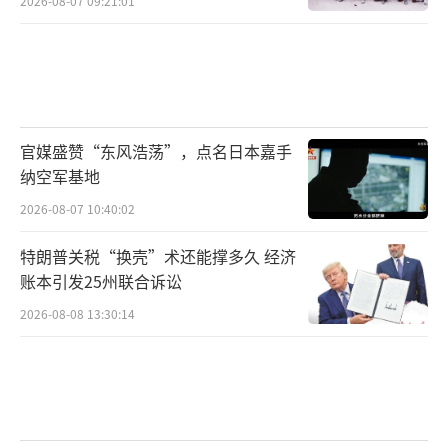
2026-08-07 09:21:01
官媒盛赞“东风浩荡”，点名日本嘉手
纳空军基地
2026-08-07 10:40:02
特朗普关税“换壳”术还能撑多久 经济
账本引发25州联合诉讼
2026-08-08 13:30:14