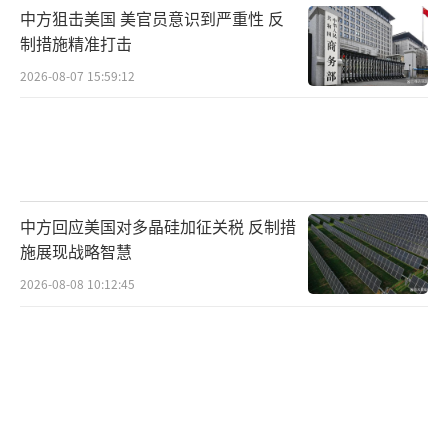
中方狙击美国 美官员意识到严重性 反
制措施精准打击
2026-08-07 15:59:12
中方回应美国对多晶硅加征关税 反制措
施展现战略智慧
2026-08-08 10:12:45