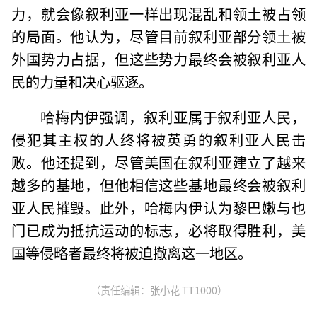
力，就会像叙利亚一样出现混乱和领土被占领
的局面。他认为，尽管目前叙利亚部分领土被
外国势力占据，但这些势力最终会被叙利亚人
民的力量和决心驱逐。
哈梅内伊强调，叙利亚属于叙利亚人民，
侵犯其主权的人终将被英勇的叙利亚人民击
败。他还提到，尽管美国在叙利亚建立了越来
越多的基地，但他相信这些基地最终会被叙利
亚人民摧毁。此外，哈梅内伊认为黎巴嫩与也
门已成为抵抗运动的标志，必将取得胜利，美
国等侵略者最终将被迫撤离这一地区。
（责任编辑：张小花 TT1000）