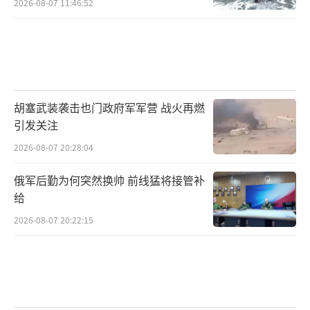
2026-08-07 11:46:52
胡塞武装袭击也门政府军军营 战火再燃
引发关注
2026-08-07 20:28:04
俄军后勤为何突然换帅 前线猛将接管补
给
2026-08-07 20:22:15