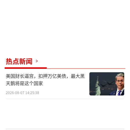
热点新闻
美国财长逼宫，扣押万亿美债，最大黑
天鹅将是这个国家
2026-08-07 14:25:38