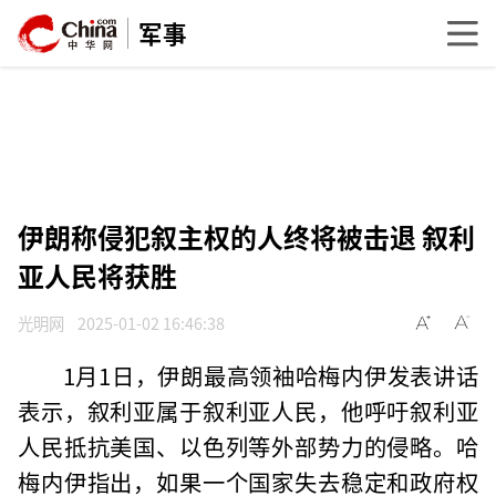
军事
伊朗称侵犯叙主权的人终将被击退 叙利
亚人民将获胜
光明网
2025-01-02 16:46:38
1月1日，伊朗最高领袖哈梅内伊发表讲话
表示，叙利亚属于叙利亚人民，他呼吁叙利亚
人民抵抗美国、以色列等外部势力的侵略。哈
梅内伊指出，如果一个国家失去稳定和政府权