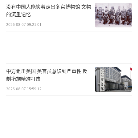
没有中国人能笑着走出冬宫博物馆 文物
的沉重记忆
2026-08-07 09:21:01
中方狙击美国 美官员意识到严重性 反
制措施精准打击
2026-08-07 15:59:12