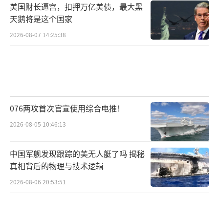
美国财长逼宫，扣押万亿美债，最大黑
天鹅将是这个国家
2026-08-07 14:25:38
076两攻首次官宣使用综合电推！
2026-08-05 10:46:13
中国军舰发现跟踪的美无人艇了吗 揭秘
真相背后的物理与技术逻辑
2026-08-06 20:53:51