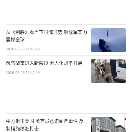
从《制胜》看当下国际形势 解放军实力
震撼全球
2026-08-06 14:45:19
俄乌战事进入新阶段 无人化战争开启
2026-08-06 13:42:48
中方狙击美国 美官员意识到严重性 反
制措施精准打击