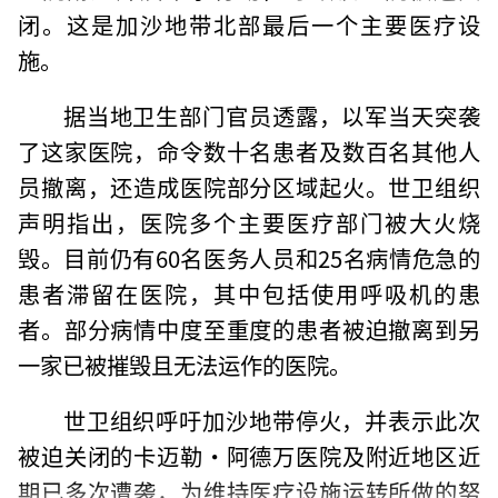
闭。这是加沙地带北部最后一个主要医疗设
施。
据当地卫生部门官员透露，以军当天突袭
了这家医院，命令数十名患者及数百名其他人
员撤离，还造成医院部分区域起火。世卫组织
声明指出，医院多个主要医疗部门被大火烧
毁。目前仍有60名医务人员和25名病情危急的
患者滞留在医院，其中包括使用呼吸机的患
者。部分病情中度至重度的患者被迫撤离到另
一家已被摧毁且无法运作的医院。
世卫组织呼吁加沙地带停火，并表示此次
被迫关闭的卡迈勒·阿德万医院及附近地区近
期已多次遭袭，为维持医疗设施运转所做的努