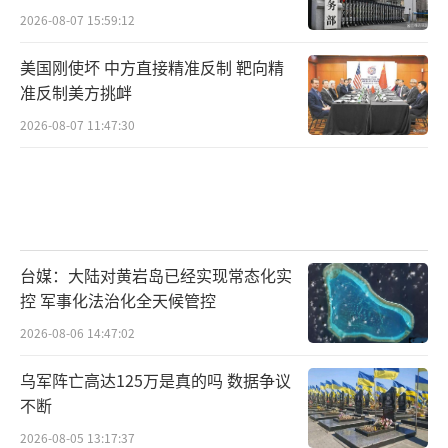
2026-08-07 15:59:12
美国刚使坏 中方直接精准反制 靶向精
准反制美方挑衅
2026-08-07 11:47:30
台媒：大陆对黄岩岛已经实现常态化实
控 军事化法治化全天候管控
2026-08-06 14:47:02
乌军阵亡高达125万是真的吗 数据争议
不断
2026-08-05 13:17:37