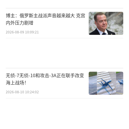
博主：俄罗斯主战派声音越来越大 克宫
内外压力剧增
2026-08-09 10:09:21
无侦-7无侦-10和攻击-3A正在联手改变
海上战场！
2026-08-10 10:24:02