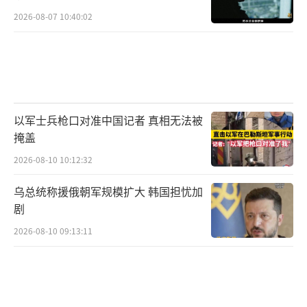
2026-08-07 10:40:02
以军士兵枪口对准中国记者 真相无法被
掩盖
2026-08-10 10:12:32
乌总统称援俄朝军规模扩大 韩国担忧加
剧
2026-08-10 09:13:11