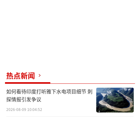
热点新闻
如何看待印度打听雅下水电项目细节 刺
探情报引发争议
2026-08-09 10:04:52