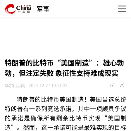
军事
特朗普的比特币“美国制造”：雄心勃
勃，但注定失败 象征性支持难成现实
华尔街见闻
2024-12-27 10:11:33
特朗普的比特币美国制造！美国当选总统
特朗普有一系列竞选承诺，其中一项颇具争议
的承诺是确保所有剩余比特币实现“美国制
造”。然而，这一承诺可能是最难实现的目标