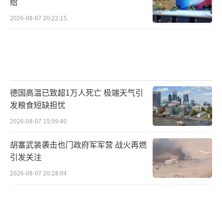
给
2026-08-07 20:22:15
德国高温已致超1万人死亡 极端天气引
发粮食短缺担忧
2026-08-07 15:59:40
胡塞武装袭击也门政府军军营 战火再燃
引发关注
2026-08-07 20:28:04