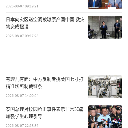
2026-08-07 09:19:21
日本向灾区送空调被曝原产国中国 救灾
物资成摆设
2026-08-07 09:17:28
有理儿有面：中方反制专挑美国七寸打
精准切断制裁链条
2026-08-07 14:00:04
泰国总理对校园枪击事件表示非常悲痛
加强学生心理引导
2026-08-07 22:18:36