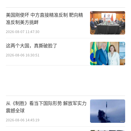
美国刚使坏 中方直接精准反制 靶向精
准反制美方挑衅
2026-08-07 11:47:30
这两个大国，真撕破脸了
2026-08-06 16:30:51
从《制胜》看当下国际形势 解放军实力
震撼全球
2026-08-06 14:45:19