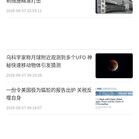
制措施精准打击
2026-08-07 15:59:12
乌科学家称月球附近观测到多个UFO 神
秘快速移动物体引发猜测
2026-08-07 09:19:38
一份令美国极为尴尬的报告出炉 关税反
噬自身
2026-08-07 09:14:07