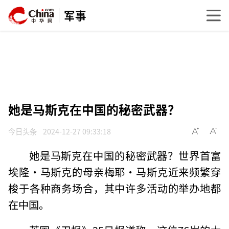
军事
她是马斯克在中国的秘密武器？
今日头条
2024-12-27 09:33:18
她是马斯克在中国的秘密武器？世界首富
埃隆·马斯克的母亲梅耶·马斯克近来频繁穿
梭于各种商务场合，其中许多活动的举办地都
在中国。