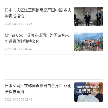
日本向灾区送空调被曝原产国中国 救灾
物资成摆设
2026-08-07 09:17:28
China Cool"成海外热词：外国游客来
华避暑体验独特文化
2026-08-07 09:02:42
日本女网红在韩国直播时自杀身亡 悲剧
全程被直播
2026-08-06 09:21:46