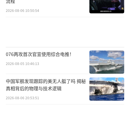
流程
2026-08-06 10:50:54
076两攻首次官宣使用综合电推！
2026-08-05 10:46:13
中国军舰发现跟踪的美无人艇了吗 揭秘
真相背后的物理与技术逻辑
2026-08-06 20:53:51