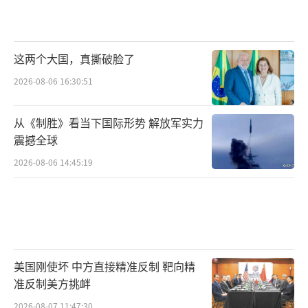
这两个大国，真撕破脸了
2026-08-06 16:30:51
从《制胜》看当下国际形势 解放军实力
震撼全球
2026-08-06 14:45:19
美国刚使坏 中方直接精准反制 靶向精
准反制美方挑衅
2026-08-07 11:47:30