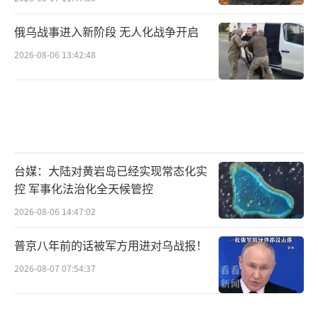
俄乌战事进入新阶段 无人化战争开启
2026-08-06 13:42:48
台媒：大陆对黄岩岛已经实现常态化实
控 军事化法治化全天候管控
2026-08-06 14:47:02
普京八年前的话被军方用进对乌战报！
2026-08-07 07:54:37