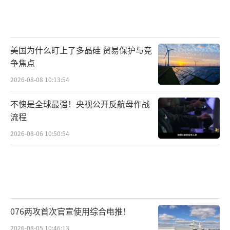
美国为什么盯上了多晶硅 贸易保护与竞
争焦点
2026-08-08 10:13:54
不愧是全球最强！央视公开反航母作战
流程
2026-08-06 10:50:54
076两攻首次官宣使用综合电推！
2026-08-05 10:46:13