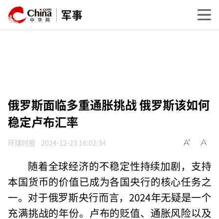
军事
俄罗斯面临多重通胀挑战 俄罗斯该如何
稳定卢布汇率
环球时报
2024-12-23 16:02:34
随着全球经济的不稳定性持续加剧，支持
本国货币的价值已成为各国央行的核心任务之
一。对于俄罗斯央行而言，2024年无疑是一个
充满挑战的年份。卢布的贬值、通胀风险以及