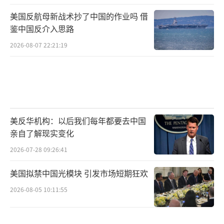
美国反航母新战术抄了中国的作业吗 借
鉴中国反介入思路
2026-08-07 22:21:19
美反华机构：以后我们每年都要去中国
亲自了解现实变化
2026-07-28 09:26:41
美国拟禁中国光模块 引发市场短期狂欢
2026-08-05 10:11:55