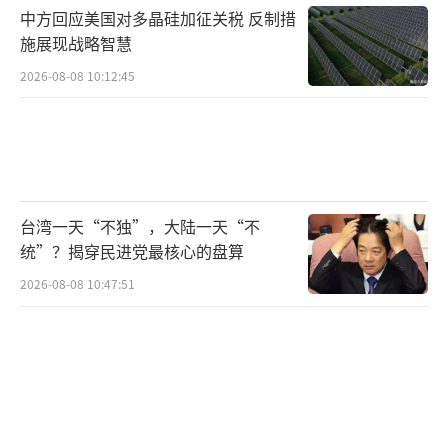
中方回应美国对多晶硅加征关税 反制措
施展现战略智慧
2026-08-08 10:12:45
台湾一天“不独”，大陆一天“不
统”？揭穿民进党最核心的盘算
2026-08-08 10:47:51