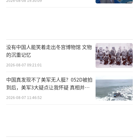
2026-08-08 19:30:09
没有中国人能笑着走出冬宫博物馆 文物
的沉重记忆
2026-08-07 09:21:01
中国真发现不了美军无人艇？052D被拍
到后，美军3大疑点让我怀疑 真相并非
如此
2026-08-07 11:46:52