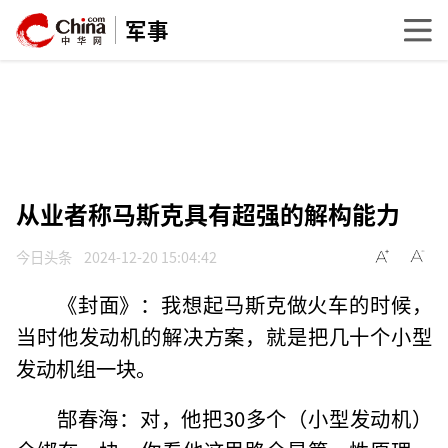
军事
从业者称马斯克具有超强的解构能力
今日头条
2024-12-20 15:04:42
《封面》：我想起马斯克做火车的时候，
当时他发动机的解决方案，就是把几十个小型
发动机组一块。
郜春海：对，他把30多个（小型发动机）