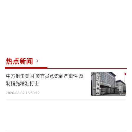
热点新闻
中方狙击美国 美官员意识到严重性 反
制措施精准打击
2026-08-07 15:59:12