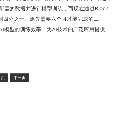
需的数据并进行模型训练，而现在通过Black
一到四分之一。原先需要六个月才能完成的工
I模型的训练效率，为AI技术的广泛应用提供
2
页
下一页