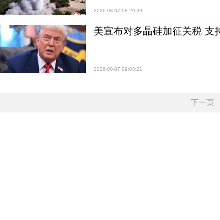
2026-08-07 08:29:39
美宣布对多晶硅加征关税 支
2026-08-07 09:03:21
下一页