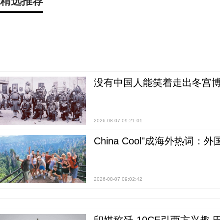
精选推荐
没有中国人能笑着走出冬宫博
2026-08-07 09:21:01
China Cool"成海外热
2026-08-07 09:02:42