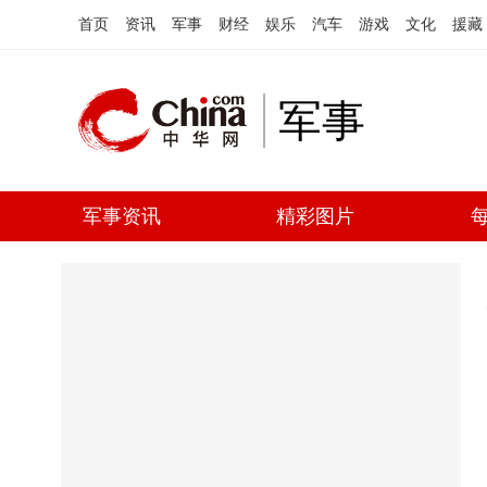
首页
资讯
军事
财经
娱乐
汽车
游戏
文化
援藏
军事
军事资讯
精彩图片