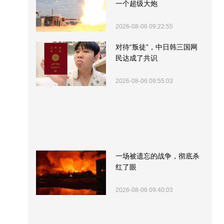
一个超级大炮
2026-08-06 09:22:55
对待“叛徒”，中日韩三国网
民达成了共识
2026-08-06 09:55:03
一场被遗忘的战争，彻底杀
红了眼
2026-08-06 09:40:03