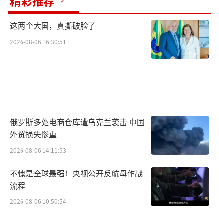
精彩推荐
这两个大国，真撕破脸了
2026-08-06 16:30:51
俄罗斯多处电商仓库遭乌克兰袭击 中国
外贸损失惨重
2026-08-06 14:11:53
不愧是全球最强！央视公开反航母作战
流程
2026-08-06 10:50:54