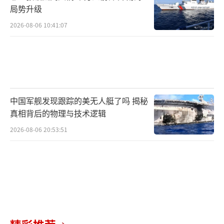
局势升级
2026-08-06 10:41:07
中国军舰发现跟踪的美无人艇了吗 揭秘
真相背后的物理与技术逻辑
2026-08-06 20:53:51