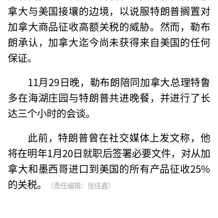
拿大与美国接壤的边境，以说服特朗普搁置对
加拿大商品征收高额关税的威胁。然而，勒布
朗承认，加拿大迄今尚未获得来自美国的任何
保证。
11月29日晚，勒布朗陪同加拿大总理特鲁
多在海湖庄园与特朗普共进晚餐，并进行了长
达三个小时的会谈。
此前，特朗普曾在社交媒体上发文称，他
将在明年1月20日就职后签署必要文件，对从加
拿大和墨西哥进口到美国的所有产品征收25%
的关税。
（责任编辑：张佳鑫）