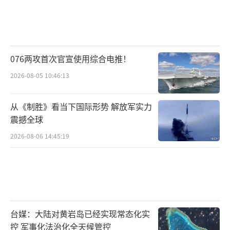
076两攻首次官宣使用综合电推！
2026-08-05 10:46:13
从《制胜》看当下国际形势 解放军实力
震撼全球
2026-08-06 14:45:19
台媒：大陆对黄岩岛已经实现常态化实
控 军事化法治化全天候管控