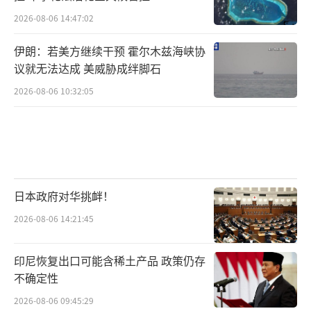
2026-08-06 14:47:02
伊朗：若美方继续干预 霍尔木兹海峡协
议就无法达成 美威胁成绊脚石
2026-08-06 10:32:05
日本政府对华挑衅！
2026-08-06 14:21:45
印尼恢复出口可能含稀土产品 政策仍存
不确定性
2026-08-06 09:45:29