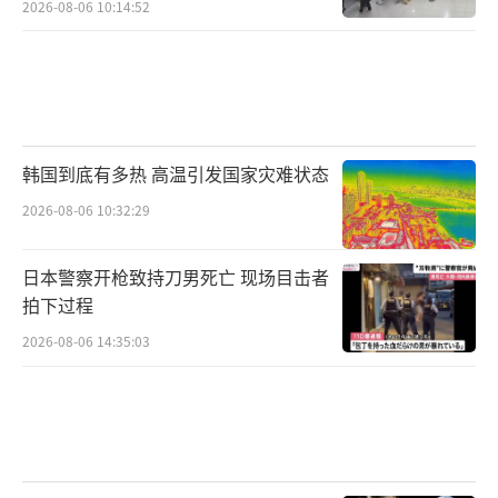
2026-08-06 10:14:52
韩国到底有多热 高温引发国家灾难状态
2026-08-06 10:32:29
日本警察开枪致持刀男死亡 现场目击者
拍下过程
2026-08-06 14:35:03