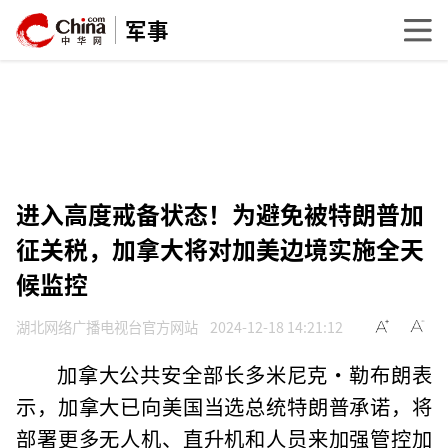
军事
进入高度戒备状态！为避免被特朗普加
征关税，加拿大将对加美边境实施全天
候监控
湖北网络广播电视台官方网站
2024-12-18 14:21:12
加拿大公共安全部长多米尼克·勒布朗表
示，加拿大已向美国当选总统特朗普承诺，将
部署更多无人机、直升机和人员来加强管控加