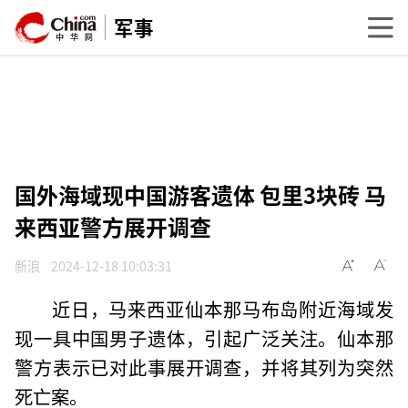
军事
国外海域现中国游客遗体 包里3块砖 马
来西亚警方展开调查
新浪
2024-12-18 10:03:31
近日，马来西亚仙本那马布岛附近海域发
现一具中国男子遗体，引起广泛关注。仙本那
警方表示已对此事展开调查，并将其列为突然
死亡案。