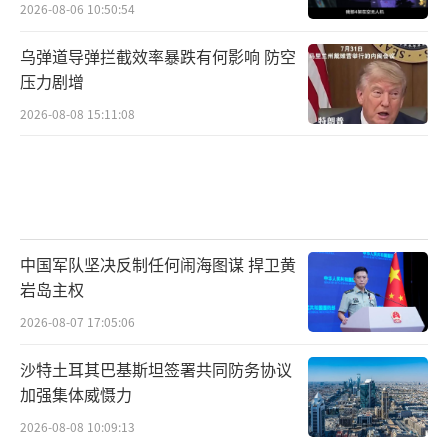
2026-08-06 10:50:54
乌弹道导弹拦截效率暴跌有何影响 防空
压力剧增
2026-08-08 15:11:08
中国军队坚决反制任何闹海图谋 捍卫黄
岩岛主权
2026-08-07 17:05:06
沙特土耳其巴基斯坦签署共同防务协议
加强集体威慑力
2026-08-08 10:09:13