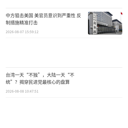
中方狙击美国 美官员意识到严重性 反
制措施精准打击
2026-08-07 15:59:12
台湾一天“不独”，大陆一天“不
统”？揭穿民进党最核心的盘算
2026-08-08 10:47:51