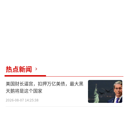
热点新闻
美国财长逼宫，扣押万亿美债，最大黑
天鹅将是这个国家
2026-08-07 14:25:38