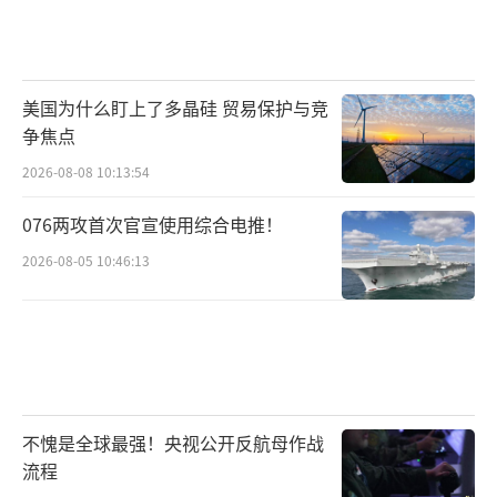
美国为什么盯上了多晶硅 贸易保护与竞
争焦点
2026-08-08 10:13:54
076两攻首次官宣使用综合电推！
2026-08-05 10:46:13
不愧是全球最强！央视公开反航母作战
流程