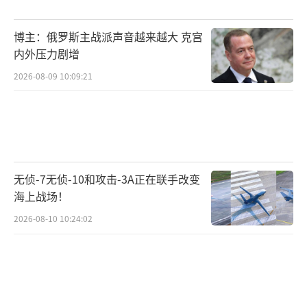
博主：俄罗斯主战派声音越来越大 克宫
内外压力剧增
2026-08-09 10:09:21
无侦-7无侦-10和攻击-3A正在联手改变
海上战场！
2026-08-10 10:24:02