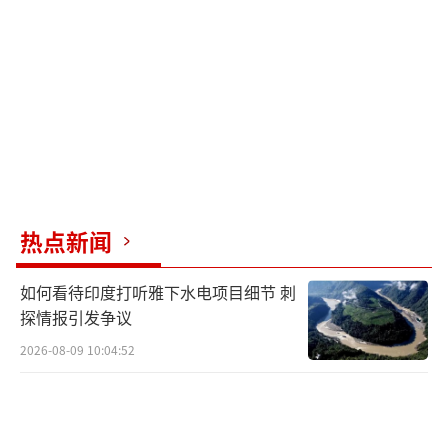
热点新闻
如何看待印度打听雅下水电项目细节 刺
探情报引发争议
2026-08-09 10:04:52