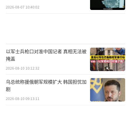
2026-08-07 10:40:02
以军士兵枪口对准中国记者 真相无法被
掩盖
2026-08-10 10:12:32
乌总统称援俄朝军规模扩大 韩国担忧加
剧
2026-08-10 09:13:11