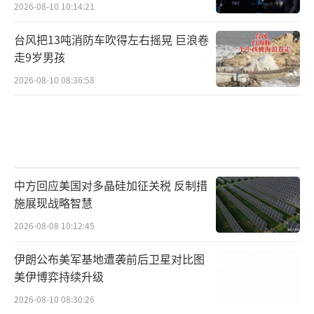
2026-08-10 10:14:21
台风把13吨消防车吹得左右摇晃 巨浪卷
走9岁男孩
2026-08-10 08:36:58
中方回应美国对多晶硅加征关税 反制措
施展现战略智慧
2026-08-08 10:12:45
伊朗公布美军基地遭袭前后卫星对比图
美伊博弈持续升级
2026-08-10 08:30:26