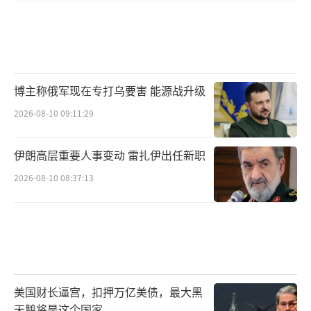
博主称俄军现在专打乌要害 能源战升级
2026-08-10 09:11:29
伊朗高层重要人事变动 雷扎伊出任新职
2026-08-10 08:37:13
美国财长逼宫，扣押万亿美债，最大黑
天鹅将是这个国家