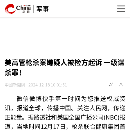
军事
美高管枪杀案嫌疑人被检方起诉 一级谋
杀罪！
中國新聞網
2024-12-18 10:01:51
微信微博快手第一时间为您推送权威资
讯，报道全球，传播中国。关注人民网，传递
正能量。据路透社和美国全国广播公司(NBC)报
道，当地时间12月17日，枪杀联合健康集团首