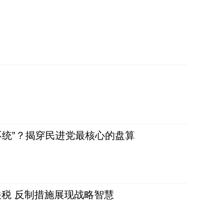
不统”？揭穿民进党最核心的盘算
税 反制措施展现战略智慧