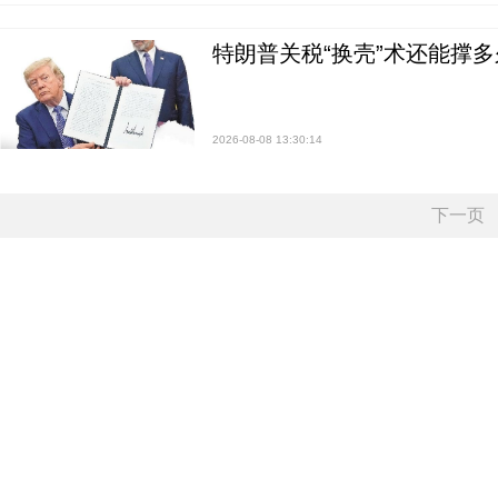
特朗普关税“换壳”术还能撑多
2026-08-08 13:30:14
下一页