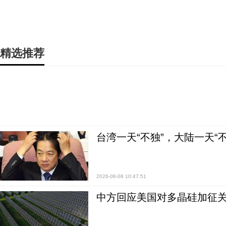
精选推荐
台湾一天“不独”，大陆一天“
2026-08-08 10:47:51
中方回应美国对多晶硅加征关