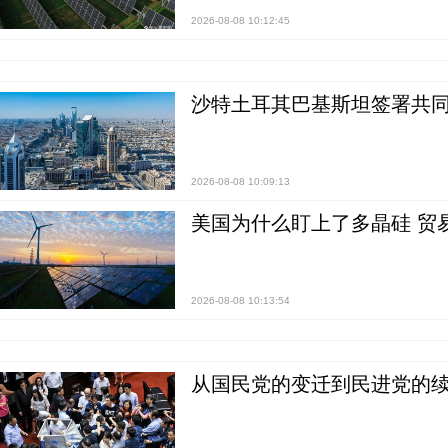
2026-08-08 10:12:45
沙特土耳其巴基斯坦签署共同
2026-08-08 10:09:13
美国为什么盯上了多晶硅 贸
2026-08-08 10:13:54
从国民党的变迁到民进党的续