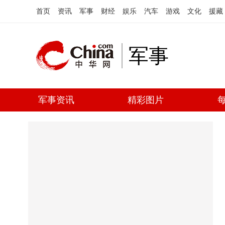
首页
资讯
军事
财经
娱乐
汽车
游戏
文化
援藏
军事
军事资讯
精彩图片