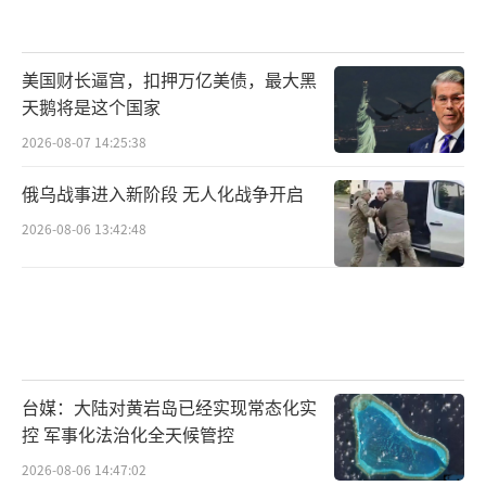
美国财长逼宫，扣押万亿美债，最大黑
天鹅将是这个国家
2026-08-07 14:25:38
俄乌战事进入新阶段 无人化战争开启
2026-08-06 13:42:48
台媒：大陆对黄岩岛已经实现常态化实
控 军事化法治化全天候管控
2026-08-06 14:47:02