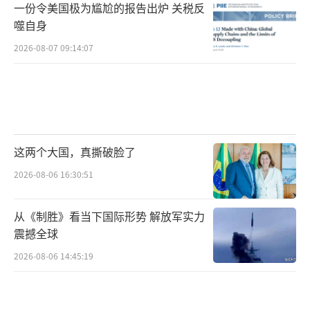
一份令美国极为尴尬的报告出炉 关税反
噬自身
2026-08-07 09:14:07
这两个大国，真撕破脸了
2026-08-06 16:30:51
从《制胜》看当下国际形势 解放军实力
震撼全球
2026-08-06 14:45:19