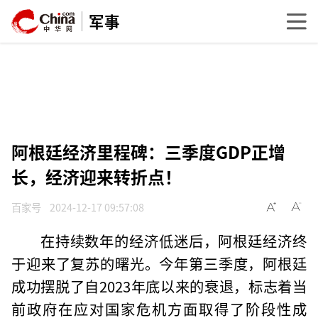
军事
阿根廷经济里程碑：三季度GDP正增
长，经济迎来转折点！
百家号
2024-12-17 09:57:08
在持续数年的经济低迷后，阿根廷经济终
于迎来了复苏的曙光。今年第三季度，阿根廷
成功摆脱了自2023年底以来的衰退，标志着当
前政府在应对国家危机方面取得了阶段性成