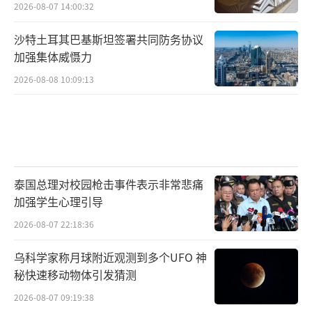
2026-08-07 14:00:32
沙特土耳其巴基斯坦签署共同防务协议
加强集体威慑力
2026-08-08 10:09:13
泰国总理对校园枪击事件表示非常悲痛
加强学生心理引导
2026-08-07 22:18:36
乌科学家称月球附近观测到多个UFO 神
秘快速移动物体引发猜测
2026-08-07 09:19:38