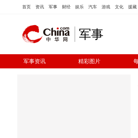
首页
资讯
军事
财经
娱乐
汽车
游戏
文化
援藏
军事
军事资讯
精彩图片