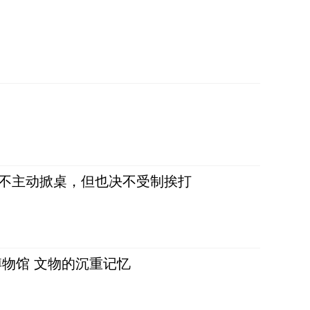
，不主动掀桌，但也决不受制挨打
物馆 文物的沉重记忆