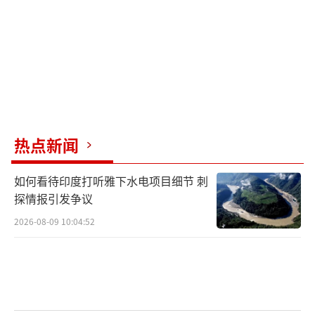
热点新闻
如何看待印度打听雅下水电项目细节 刺
探情报引发争议
2026-08-09 10:04:52