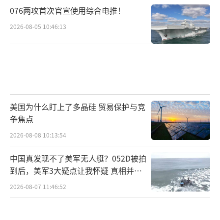
076两攻首次官宣使用综合电推！
2026-08-05 10:46:13
美国为什么盯上了多晶硅 贸易保护与竞
争焦点
2026-08-08 10:13:54
中国真发现不了美军无人艇？052D被拍
到后，美军3大疑点让我怀疑 真相并非
如此
2026-08-07 11:46:52