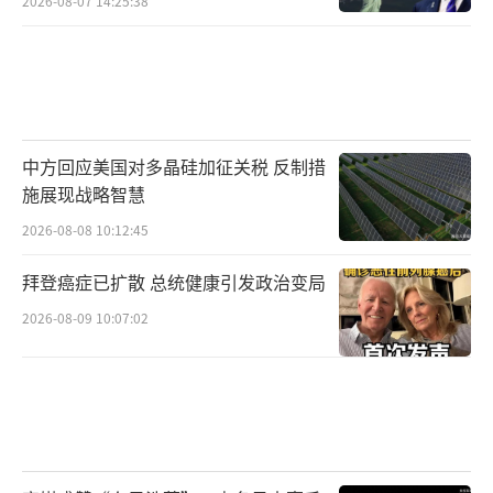
2026-08-07 14:25:38
中方回应美国对多晶硅加征关税 反制措
施展现战略智慧
2026-08-08 10:12:45
拜登癌症已扩散 总统健康引发政治变局
2026-08-09 10:07:02