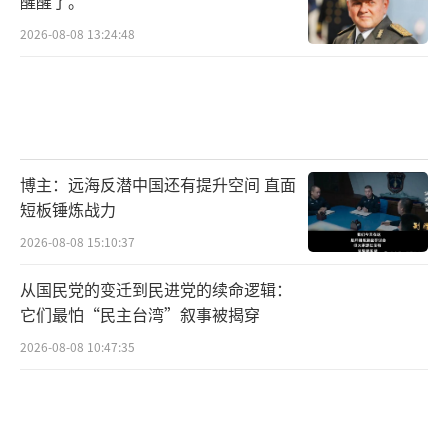
醒醒了。
2026-08-08 13:24:48
博主：远海反潜中国还有提升空间 直面
短板锤炼战力
2026-08-08 15:10:37
从国民党的变迁到民进党的续命逻辑：
它们最怕“民主台湾”叙事被揭穿
2026-08-08 10:47:35