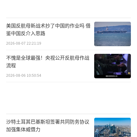
美国反航母新战术抄了中国的作业吗 借
鉴中国反介入思路
2026-08-07 22:21:19
不愧是全球最强！央视公开反航母作战
流程
2026-08-06 10:50:54
沙特土耳其巴基斯坦签署共同防务协议
加强集体威慑力