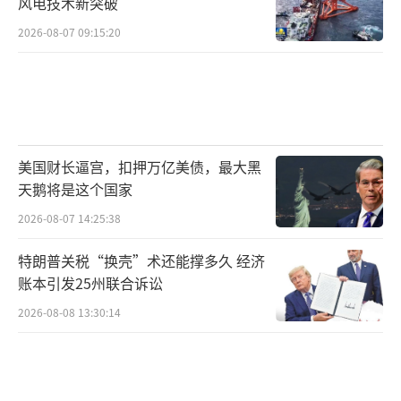
风电技术新突破
2026-08-07 09:15:20
美国财长逼宫，扣押万亿美债，最大黑
天鹅将是这个国家
2026-08-07 14:25:38
特朗普关税“换壳”术还能撑多久 经济
账本引发25州联合诉讼
2026-08-08 13:30:14