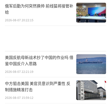
俄军后勤为何突然换帅 前线猛将接管补
给
2026-08-07 20:22:15
美国反航母新战术抄了中国的作业吗 借
鉴中国反介入思路
2026-08-07 22:21:19
中方狙击美国 美官员意识到严重性 反
制措施精准打击
2026-08-07 15:59:12