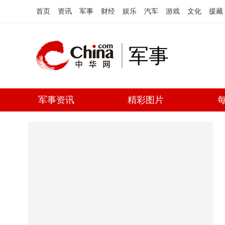
首页
资讯
军事
财经
娱乐
汽车
游戏
文化
援藏
军事
军事资讯
精彩图片