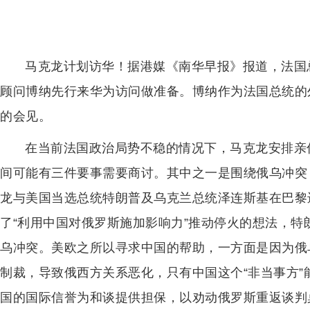
马克龙计划访华！据港媒《南华早报》报道，法国
顾问博纳先行来华为访问做准备。博纳作为法国总统的
的会见。
在当前法国政治局势不稳的情况下，马克龙安排亲
间可能有三件要事需要商讨。其中之一是围绕俄乌冲突
龙与美国当选总统特朗普及乌克兰总统泽连斯基在巴黎
了“利用中国对俄罗斯施加影响力”推动停火的想法，
乌冲突。美欧之所以寻求中国的帮助，一方面是因为俄
制裁，导致俄西方关系恶化，只有中国这个“非当事方
国的国际信誉为和谈提供担保，以劝动俄罗斯重返谈判