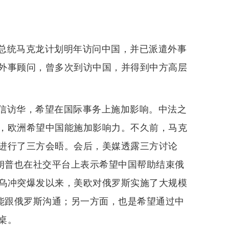
总统马克龙计划明年访问中国，并已派遣外事
外事顾问，曾多次到访中国，并得到中方高层
信访华，希望在国际事务上施加影响。中法之
，欧洲希望中国能施加影响力。不久前，马克
进行了三方会晤。会后，美媒透露三方讨论
特朗普也在社交平台上表示希望中国帮助结束俄
乌冲突爆发以来，美欧对俄罗斯实施了大规模
”能跟俄罗斯沟通；另一方面，也是希望通过中
桌。