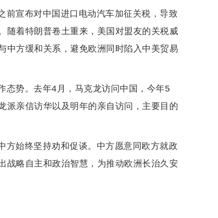
之前宣布对中国进口电动汽车加征关税，导致
。随着特朗普卷土重来，美国对盟友的关税威
与中方缓和关系，避免欧洲同时陷入中美贸易
作态势。去年4月，马克龙访问中国，今年5
龙派亲信访华以及明年的亲自访问，主要目的
中方始终坚持劝和促谈。中方愿意同欧方就政
出战略自主和政治智慧，为推动欧洲长治久安