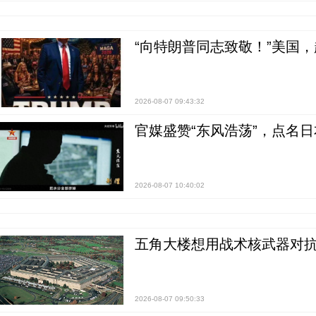
“向特朗普同志致敬！”美国
2026-08-07 09:43:32
官媒盛赞“东风浩荡”，点名
2026-08-07 10:40:02
五角大楼想用战术核武器对
2026-08-07 09:50:33