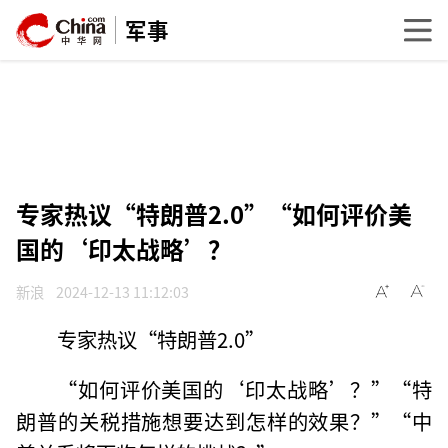
军事
专家热议“特朗普2.0”“如何评价美
国的‘印太战略’？
新浪
2024-12-13 11:12:03
专家热议“特朗普2.0”
“如何评价美国的‘印太战略’？”“特
朗普的关税措施想要达到怎样的效果？”“中