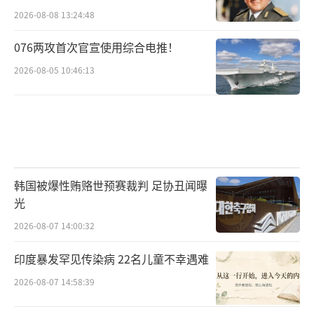
2026-08-08 13:24:48
076两攻首次官宣使用综合电推！
2026-08-05 10:46:13
韩国被爆性贿赂世预赛裁判 足协丑闻曝
光
2026-08-07 14:00:32
印度暴发罕见传染病 22名儿童不幸遇难
2026-08-07 14:58:39