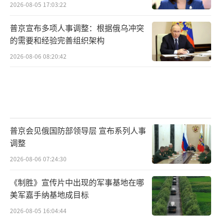
2026-08-05 17:03:22
普京宣布多项人事调整：根据俄乌冲突
的需要和经验完善组织架构
2026-08-06 08:20:42
普京会见俄国防部领导层 宣布系列人事
调整
2026-08-06 07:24:30
《制胜》宣传片中出现的军事基地在哪
美军嘉手纳基地成目标
2026-08-05 16:04:44