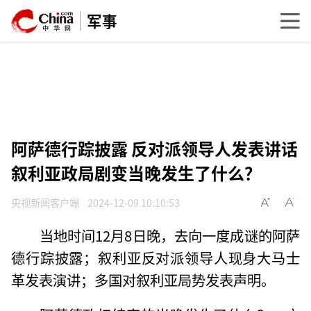
军事
阿萨德行踪披露 反对派领导人发表讲话
叙利亚政局剧变当晚发生了什么？
央视新闻客户端
2024-12-09 10:10:53
当地时间12月8日晚，去向一度成谜的阿萨
德行踪披露；叙利亚反对派领导人现身大马士
革发表演讲；多国对叙利亚局势发表声明。