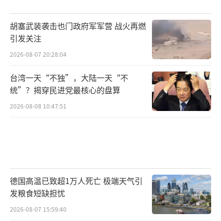
设想：即使俄罗斯暂时保留其占领的领土，只
要乌克兰加入北约，就有可能结束冲突。他补
胡塞武装袭击也门政府军军营 战火再燃
引发关注
充说，乌克兰未来可以通过外交方式把已被占
领的土地拿回来。对于特朗普重返白宫后将如
2026-08-07 20:28:04
何应对俄乌冲突，泽连斯基表示，他希望与特
台湾一天“不独”，大陆一天“不
朗普“直接沟通”，不希望特朗普身边的
统”？揭穿民进党最核心的盘算
人“破坏”他们之间的交流。
2026-08-08 10:47:51
与此同时，欧洲国家已表示愿意增加对乌
克兰的援助，美国总统拜登也承诺将继续向乌
克兰提供武器，这都有可能会削弱特朗普迫使
基辅坐到谈判桌前的筹码。而特朗普有关“通
德国高温已致超1万人死亡 极端天气引
过增加对乌援助，逼迫俄罗斯同意谈判”的计
发粮食短缺担忧
划，可能会遭到美国国会的反对，因为许多议
2026-08-07 15:59:40