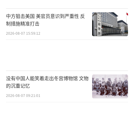
括在达成协议后增加武器供应。
此外，凯洛格的计划还提出了逼迫俄乌双
中方狙击美国 美官员意识到严重性 反
制措施精准打击
方坐到谈判桌的方案：只有乌克兰同意和谈，
特朗普才会向其提供更多美国武器；如果俄罗
2026-08-07 15:59:12
斯拒绝谈判，特朗普会增加美国对乌克兰的援
助。
路透社提到，今年6月，特朗普提名的副国
家安全顾问之一塞巴斯蒂安·戈卡曾在接受采
没有中国人能笑着走出冬宫博物馆 文物
的沉重记忆
访时表示，特朗普曾告诉他，如果普京拒绝和
2026-08-07 09:21:01
谈，他将威胁向乌克兰运送前所未有的武器，
以迫使普京进行谈判。此后，戈卡又否认了这
一报道的真实性，但拒绝进一步说明。
万斯一直反对向乌克兰提供援助，但他在9