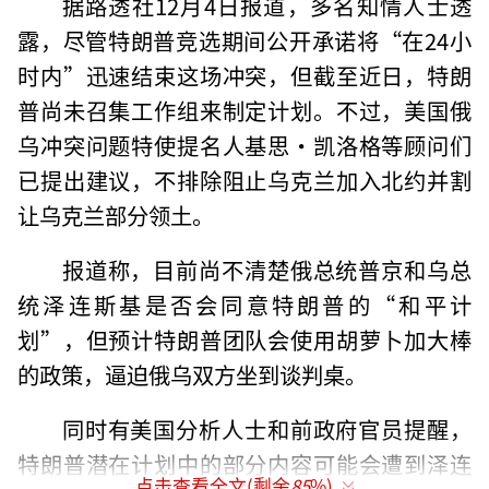
据路透社12月4日报道，多名知情人士透
露，尽管特朗普竞选期间公开承诺将“在24小
时内”迅速结束这场冲突，但截至近日，特朗
普尚未召集工作组来制定计划。不过，美国俄
乌冲突问题特使提名人基思·凯洛格等顾问们
已提出建议，不排除阻止乌克兰加入北约并割
让乌克兰部分领土。
报道称，目前尚不清楚俄总统普京和乌总
统泽连斯基是否会同意特朗普的“和平计
划”，但预计特朗普团队会使用胡萝卜加大棒
的政策，逼迫俄乌双方坐到谈判桌。
同时有美国分析人士和前政府官员提醒，
特朗普潜在计划中的部分内容可能会遭到泽连
点击查看全文(剩余
85
%)