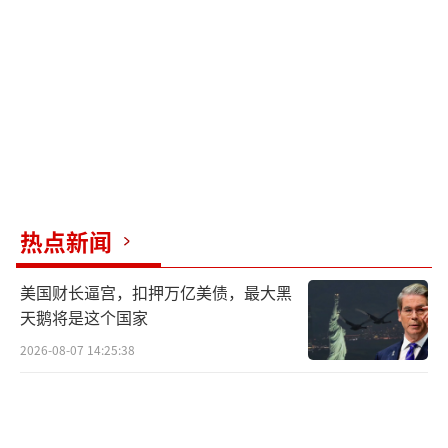
平，重建美国在世界舞台上的实力和威慑
力”，但没有立即回答“特朗普是否仍计划在
就职一天内解决俄乌冲突”。
其中一名参与过渡计划的美国前国家安全
官员表示，特朗普团队主要有三项提议，分别
来自凯洛格、当选副总统万斯，以及前国家情
热点新闻
报局代理局长理查德·格雷内尔。
据透露，今年早些时候，凯洛格与前白宫
美国财长逼宫，扣押万亿美债，最大黑
天鹅将是这个国家
国家安全委员会官员弗雷德·弗莱茨将共同起
草的计划提交给特朗普。根据该计划，俄乌当
2026-08-07 14:25:38
前战线将会被冻结，乌克兰加入北约的计划将
被搁置，而美国将向乌克兰提供安全保障，包