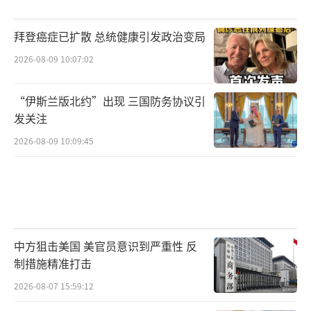
拜登癌症已扩散 总统健康引发政治变局
2026-08-09 10:07:02
“伊斯兰版北约”出现 三国防务协议引
发关注
2026-08-09 10:09:45
中方狙击美国 美官员意识到严重性 反
制措施精准打击
2026-08-07 15:59:12