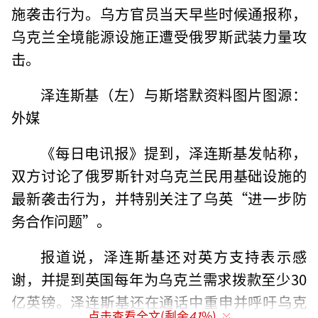
施袭击行为。乌方官员当天早些时候通报称，
乌克兰全境能源设施正遭受俄罗斯武装力量攻
击。
泽连斯基（左）与斯塔默资料图片图源：
外媒
《每日电讯报》提到，泽连斯基发帖称，
双方讨论了俄罗斯针对乌克兰民用基础设施的
最新袭击行为，并特别关注了乌英“进一步防
务合作问题”。
报道说，泽连斯基还对英方支持表示感
谢，并提到英国每年为乌克兰需求拨款至少30
亿英镑。泽连斯基还在通话中重申并呼吁乌克
点击查看全文(剩余
41
%)