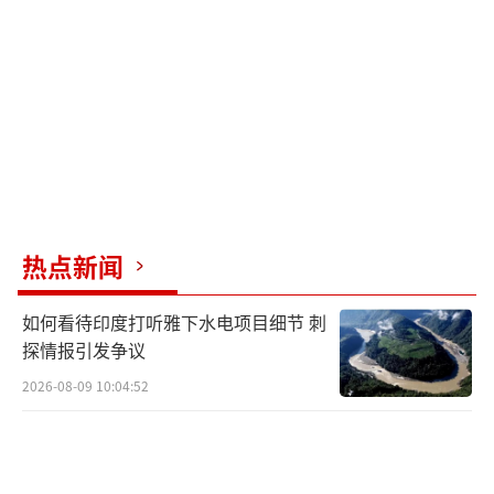
热点新闻
如何看待印度打听雅下水电项目细节 刺
探情报引发争议
2026-08-09 10:04:52