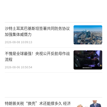
沙特土耳其巴基斯坦签署共同防务协议
加强集体威慑力
2026-08-08 10:09:13
不愧是全球最强！央视公开反航母作战
流程
2026-08-06 10:50:54
特朗普关税“换壳”术还能撑多久 经济