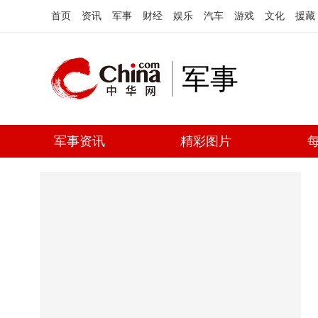
首页
资讯
军事
财经
娱乐
汽车
游戏
文化
援藏
军事
军事资讯
精彩图片