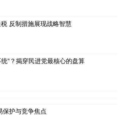
税 反制措施展现战略智慧
不统”？揭穿民进党最核心的盘算
易保护与竞争焦点