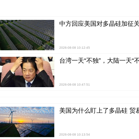
中方回应美国对多晶硅加征关
2026-08-08 10:12:45
台湾一天“不独”，大陆一天“
2026-08-08 10:47:51
美国为什么盯上了多晶硅 贸
2026-08-08 10:13:54