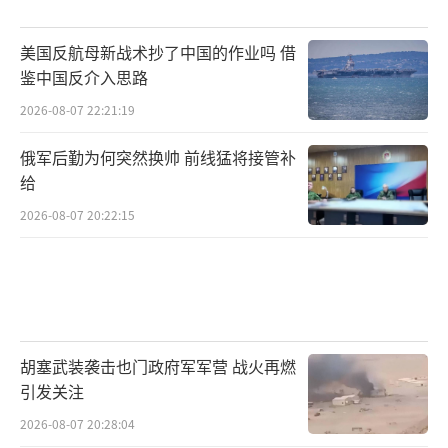
美国反航母新战术抄了中国的作业吗 借
鉴中国反介入思路
2026-08-07 22:21:19
俄军后勤为何突然换帅 前线猛将接管补
给
2026-08-07 20:22:15
胡塞武装袭击也门政府军军营 战火再燃
引发关注
2026-08-07 20:28:04