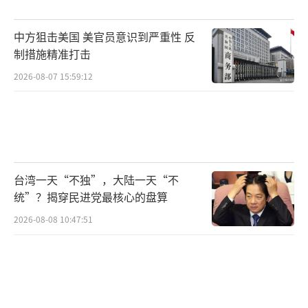
中方狙击美国 美官员意识到严重性 反
制措施精准打击
2026-08-07 15:59:12
台湾一天“不独”，大陆一天“不
统”？揭穿民进党最核心的盘算
2026-08-08 10:47:51