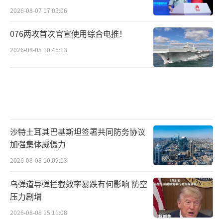
2026-08-07 17:05:06
076两攻首次官宣使用综合电推！
2026-08-05 10:46:13
沙特土耳其巴基斯坦签署共同防务协议
加强集体威慑力
2026-08-08 10:09:13
乌弹道导弹拦截效率暴跌有何影响 防空
压力剧增
2026-08-08 15:11:08