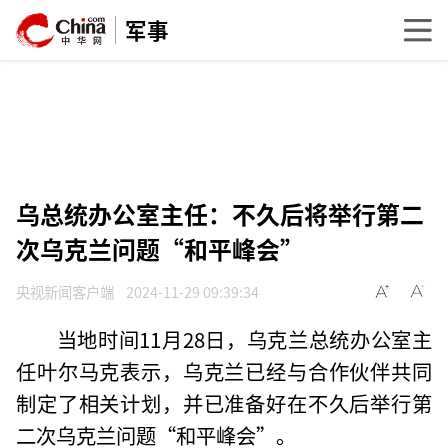
军事
乌总统办公室主任：不久后将举行第二
次乌克兰问题“和平峰会”
央视新闻客户端
2024-11-29 09:39:34
当地时间11月28日，乌克兰总统办公室主
任叶尔马克表示，乌克兰已经与合作伙伴共同
制定了相关计划，并已准备好在不久后举行第
二次乌克兰问题“和平峰会”。