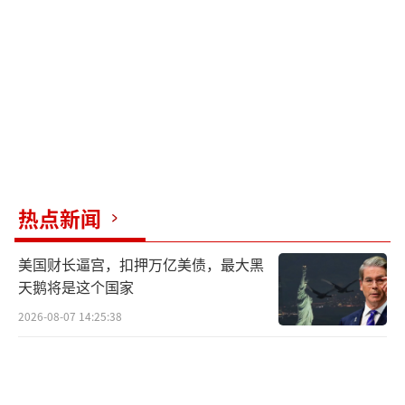
热点新闻
美国财长逼宫，扣押万亿美债，最大黑
天鹅将是这个国家
2026-08-07 14:25:38