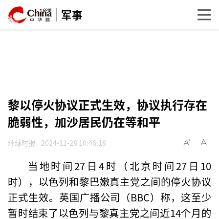
军事
黎以停火协议正式生效，协议执行存在
脆弱性，加沙居民仍在等和平
环球时报
2024-11-28 10:46:18
当地时间27日4时（北京时间27日10
时），以色列和黎巴嫩真主党之间的停火协议
正式生效。英国广播公司（BBC）称，这至少
暂时结束了以色列与黎真主党之间近14个月的