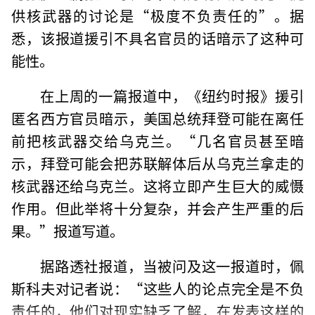
供核武器的讨论是“极度不负责任的”。据
悉，该报道援引不具名官员的话暗示了这种可
能性。
在上周的一篇报道中，《纽约时报》援引
匿名西方官员暗示，美国总统拜登可能在离任
前把核武器交给乌克兰。“几名官员甚至暗
示，拜登可能会把苏联解体后从乌克兰拿走的
核武器还给乌克兰。这将立即产生巨大的威慑
作用。但此举将十分复杂，并会产生严重的后
果。”报道写道。
据路透社报道，当被问及这一报道时，佩
斯科夫对记者说：“这些人的论点完全是不负
责任的，他们对现实缺乏了解，在发表这样的