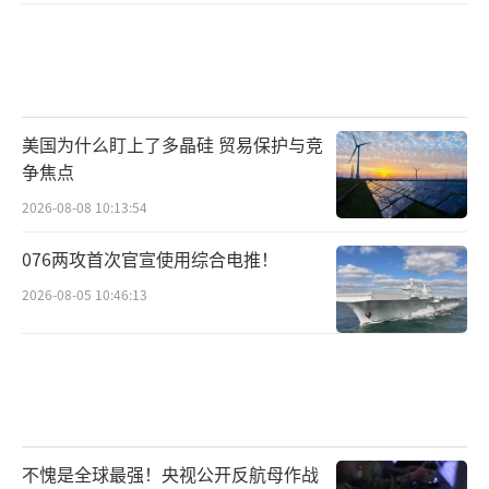
美国为什么盯上了多晶硅 贸易保护与竞
争焦点
2026-08-08 10:13:54
076两攻首次官宣使用综合电推！
2026-08-05 10:46:13
不愧是全球最强！央视公开反航母作战