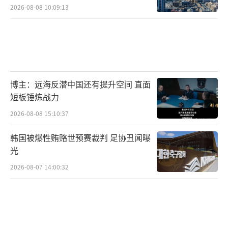
2026-08-08 10:09:13
博主：远海反潜中国还有提升空间 直面
短板锤炼战力
2026-08-08 15:10:37
韩国被爆性贿赂世预赛裁判 足协丑闻曝
光
2026-08-07 14:00:32