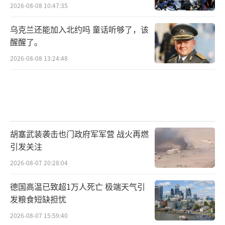
2026-08-08 10:47:35
乌克兰还能加入北约吗 童话听够了，该
醒醒了。
2026-08-08 13:24:48
胡塞武装袭击也门政府军军营 战火再燃
引发关注
2026-08-07 20:28:04
德国高温已致超1万人死亡 极端天气引
发粮食短缺担忧
2026-08-07 15:59:40