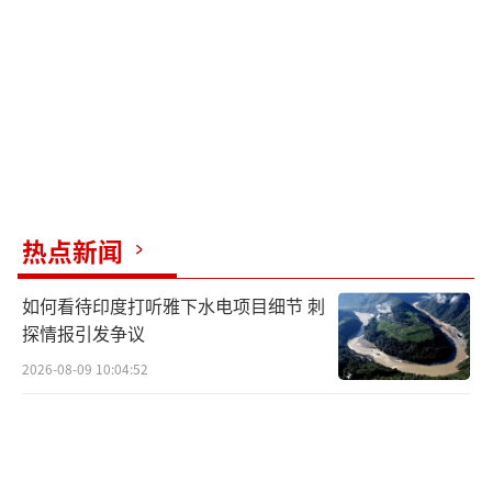
热点新闻
如何看待印度打听雅下水电项目细节 刺
探情报引发争议
2026-08-09 10:04:52