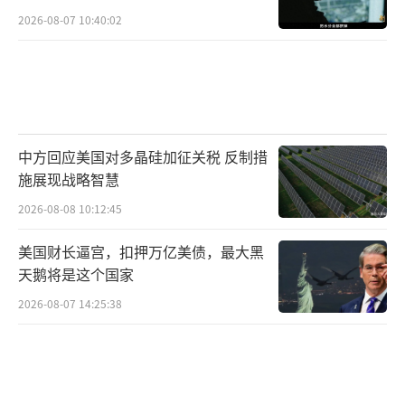
2026-08-07 10:40:02
中方回应美国对多晶硅加征关税 反制措
施展现战略智慧
2026-08-08 10:12:45
美国财长逼宫，扣押万亿美债，最大黑
天鹅将是这个国家
2026-08-07 14:25:38