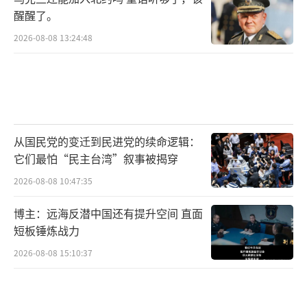
醒醒了。
2026-08-08 13:24:48
从国民党的变迁到民进党的续命逻辑：
它们最怕“民主台湾”叙事被揭穿
2026-08-08 10:47:35
博主：远海反潜中国还有提升空间 直面
短板锤炼战力
2026-08-08 15:10:37