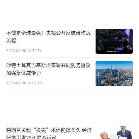
不愧是全球最强！央视公开反航母作战
流程
2026-08-06 10:50:54
沙特土耳其巴基斯坦签署共同防务协议
加强集体威慑力
2026-08-08 10:09:13
特朗普关税“换壳”术还能撑多久 经济
账本引发25州联合诉讼