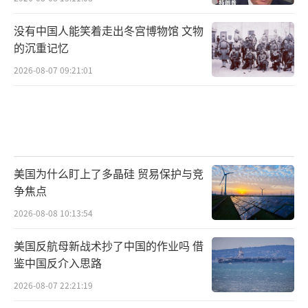
没有中国人能笑着走出冬宫博物馆 文物
的沉重记忆
2026-08-07 09:21:01
美国为什么盯上了多晶硅 贸易保护与竞
争焦点
2026-08-08 10:13:54
美国反航母新战术抄了中国的作业吗 借
鉴中国反介入思路
2026-08-07 22:21:19