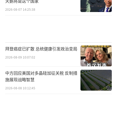
天鹅将是这个国家
2026-08-07 14:25:38
拜登癌症已扩散 总统健康引发政治变局
2026-08-09 10:07:02
中方回应美国对多晶硅加征关税 反制措
施展现战略智慧
2026-08-08 10:12:45