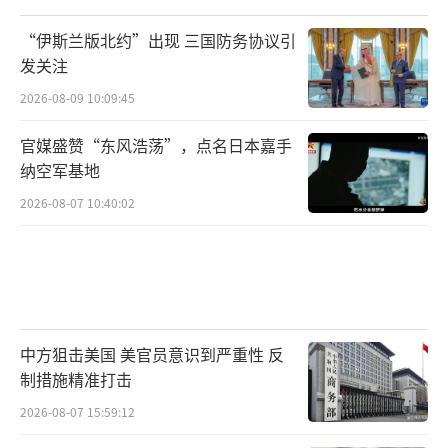
“伊斯兰版北约”出现 三国防务协议引
发关注
2026-08-09 10:09:45
官媒盛赞“东风浩荡”，点名日本嘉手
纳空军基地
2026-08-07 10:40:02
中方狙击美国 美官员意识到严重性 反
制措施精准打击
2026-08-07 15:59:12