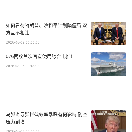
如何看待特朗普加沙和平计划陷僵局 双
方互不相让
2026-08-09 10:11:03
076两攻首次官宣使用综合电推！
2026-08-05 10:46:13
乌弹道导弹拦截效率暴跌有何影响 防空
压力剧增
2026-08-08 15:11:08