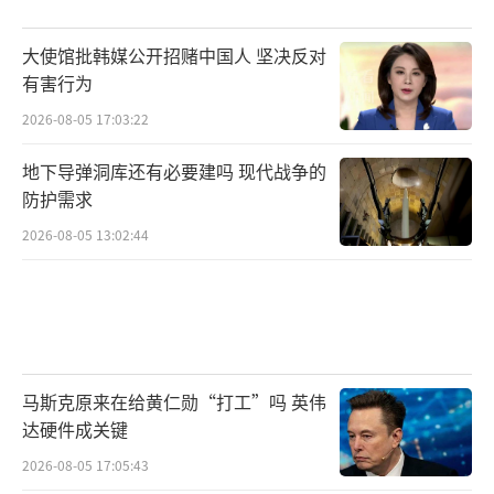
大使馆批韩媒公开招赌中国人 坚决反对
有害行为
2026-08-05 17:03:22
地下导弹洞库还有必要建吗 现代战争的
防护需求
2026-08-05 13:02:44
马斯克原来在给黄仁勋“打工”吗 英伟
达硬件成关键
2026-08-05 17:05:43