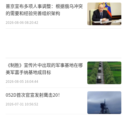
普京宣布多项人事调整：根据俄乌冲突
的需要和经验完善组织架构
2026-08-06 08:20:42
《制胜》宣传片中出现的军事基地在哪
美军嘉手纳基地成目标
2026-08-05 16:04:44
052D首次官宣发射鹰击20！
2026-07-31 10:56:52