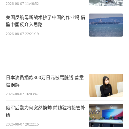
如此
2026-08-07 11:46:52
美国反航母新战术抄了中国的作业吗 借
鉴中国反介入思路
2026-08-07 22:21:19
日本演员捐款300万日元被骂脏钱 善意
遭误解
2026-08-07 16:03:47
俄军后勤为何突然换帅 前线猛将接管补
给
2026-08-07 20:22:15