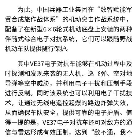
为此，中国兵器工业集团在“数智赋能军
贸合成旅作战体系”的机动突击作战系统中，
配备了在新型6×6轮式机动底盘上安装的两种
伴随式综合电子对抗系统，它们可以跟随野战
机动车队提供随行保护。
其中VE37电子对抗车能够在机动过程中及
时探测和发现来袭的无人机、巡飞弹、空对地
导弹等空中威胁，并利用电子干扰和压制手段
进行反制。同时该系统也可以利用电子干扰技
术，让通过无线电遥控起爆的路边炸弹失效，
从而确保车队安全，提供可靠的电子护盾。值
得一提的是，VE37电子对抗车还可对敌方的通
信与雷达形成有效压制，达到“敌不通，我不