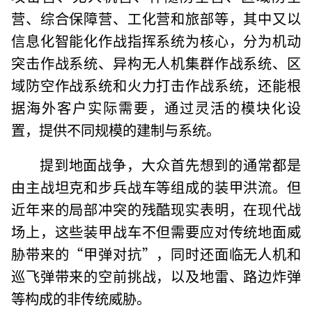
营、综合保障营、工化营和旅部等，其中又以
信息化智能化作战指挥系统为核心，分为机动
突击作战系统、异构无人机集群作战系统、区
域防空作战系统和火力打击作战系统，还能根
据海外客户实际需要，通过灵活的模块化设
置，提供不同规模的建制与系统。
提到地面战争，大众首先想到的通常都是
由主战坦克和步兵战车等组成的装甲洪流。但
近年来的局部冲突的残酷现实表明，在现代战
场上，这些装甲战车不但需要应对传统地面威
胁带来的“甲弹对抗”，同时还面临无人机和
巡飞弹带来的空前挑战，以及地雷、路边炸弹
等构成的非传统威胁。