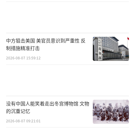
中方狙击美国 美官员意识到严重性 反
制措施精准打击
2026-08-07 15:59:12
没有中国人能笑着走出冬宫博物馆 文物
的沉重记忆
2026-08-07 09:21:01