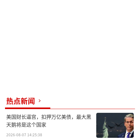
热点新闻
美国财长逼宫，扣押万亿美债，最大黑
天鹅将是这个国家
2026-08-07 14:25:38