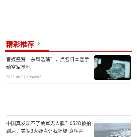
精彩推荐
官媒盛赞“东风浩荡”，点名日本嘉手
纳空军基地
2026-08-07 10:40:02
中国真发现不了美军无人艇？052D被拍
到后，美军3大疑点让我怀疑 真相并非