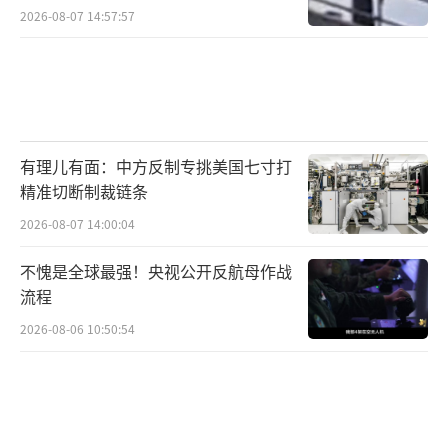
2026-08-07 14:57:57
有理儿有面：中方反制专挑美国七寸打
精准切断制裁链条
2026-08-07 14:00:04
不愧是全球最强！央视公开反航母作战
流程
2026-08-06 10:50:54