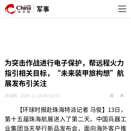
军事
为突击作战进行电子保护，帮远程火力
指引相关目标，“未来装甲旅构想”航
展发布引关注
环球网
2024-11-14 09:52:33
【环球时报赴珠海特派记者 马俊】13日，
第十五届珠海航展进入了第二天。中国兵器工
业集团当天举行新品发布会，面向海外客户推