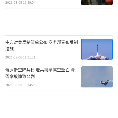
2026-08-05 16:59:04
中方对美反制清单公布 商务部宣布反制
措施
2026-08-06 11:01:21
俄罗斯空降兵日 老兵跳伞高空坠亡 降
落伞故障致悲剧
2026-08-05 13:24:28