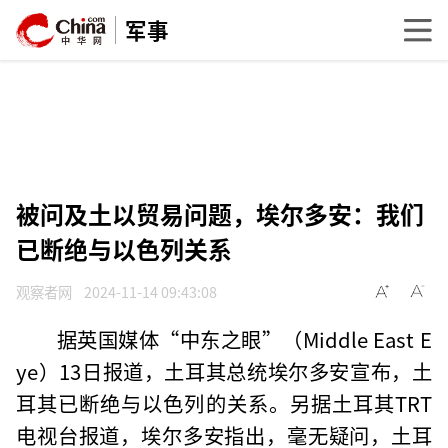
军事
被问及土以贸易问题，埃尔多安：我们
已断绝与以色列关系
观察者网
2024-11-14 09:43:08
据英国媒体“中东之眼”（Middle East E
ye）13日报道，土耳其总统埃尔多安宣布，土
耳其已断绝与以色列的关系。另据土耳其TRT
电视台报道，埃尔多安指出，毫无疑问，土耳