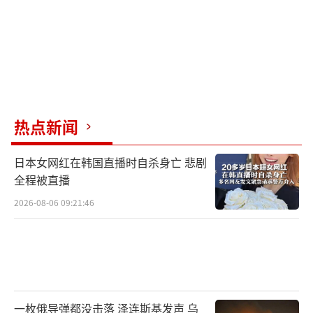
热点新闻
日本女网红在韩国直播时自杀身亡 悲剧
全程被直播
2026-08-06 09:21:46
一枚俄导弹都没击落 泽连斯基发声 乌