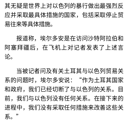
其无疑是世界上对以色列的暴行做出最强烈反
应并采取最具体措施的国家，包括采取停止贸
易往来等具体措施。
报道称，埃尔多安是在访问沙特阿拉伯和
阿塞拜疆后，在飞机上对记者发表了上述言
论。
当被记者问及有关土耳其与以色列贸易关
系的问题时，埃尔多安说：“作为土耳其国家
和政府，我们已经切断了与以色列的关系。目
前，我们与以色列没有任何关系。在接下来的
进程中，我们没有采取任何措施来改善这些关
系。”