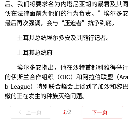
后。我们将要求名为内塔尼亚胡的暴君及其同
伙在法律面前为他们的行为负责。”埃尔多安
最后再次强调，会与“压迫者”抗争到底。
土耳其总统埃尔多安及其随行记者。
土耳其总统府
埃尔多安指出，他在沙特首都利雅得举行
的伊斯兰合作组织（OIC）和阿拉伯联盟（Ara
b League）特别联合峰会上谈到了加沙和黎巴
嫩的正在发生的种族灭绝问题。
1
/2
上一页
下一页