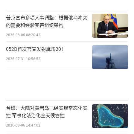
普京宣布多项人事调整：根据俄乌冲突
的需要和经验完善组织架构
2026-08-06 08:20:42
052D首次官宣发射鹰击20！
2026-07-31 10:56:52
台媒：大陆对黄岩岛已经实现常态化实
控 军事化法治化全天候管控
2026-08-06 14:47:02