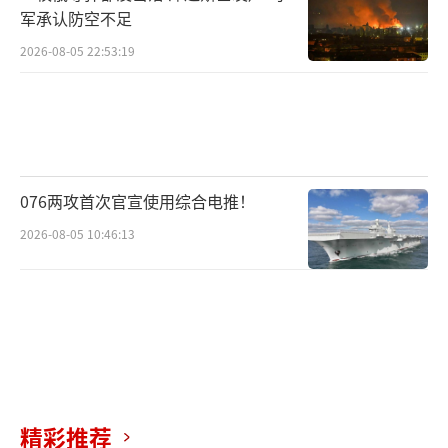
军承认防空不足
2026-08-05 22:53:19
076两攻首次官宣使用综合电推！
2026-08-05 10:46:13
精彩推荐