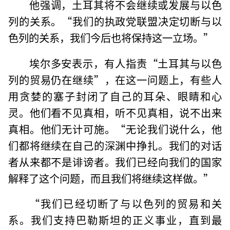
他强调，土耳其将不会继续或发展与以色
列的关系。“我们的执政党联盟决定切断与以
色列的关系，我们今后也将保持这一立场。”
埃尔多安表示，有人指责“土耳其与以色
列的贸易仍在继续”，在这一问题上，有些人
用贪婪的塞子封闭了自己的耳朵、眼睛和心
灵。他们看不见真相，听不见真相，说不出来
真相。他们无计可施。“无论我们说什么，他
们都将继续在自己的深渊中挣扎。我们的对话
者从来都不是诽谤者。我们已经向我们的国家
解释了这个问题，而且我们将继续这样做。”
“我们已经切断了与以色列的贸易和关
系。我们支持巴勒斯坦的正义事业，直到最