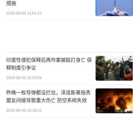
措施
2026-08-06 11:01:21
印度性侵犯保释后再作案被殴打身亡 保
释制度引争议
2026-08-05 16:59:04
昨晚一枚导弹都没拦住，泽连斯基指责
盟友间接导致重大伤亡 防空系统失效
2026-08-06 10:39:21