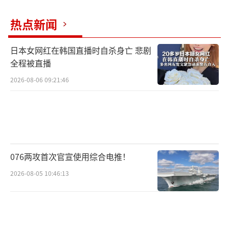
热点新闻
日本女网红在韩国直播时自杀身亡 悲剧
全程被直播
2026-08-06 09:21:46
076两攻首次官宣使用综合电推！
2026-08-05 10:46:13