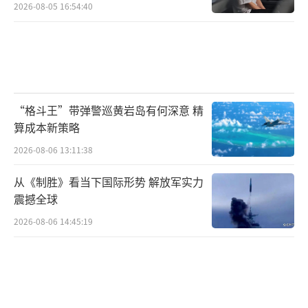
2026-08-05 16:54:40
“格斗王”带弹警巡黄岩岛有何深意 精
算成本新策略
2026-08-06 13:11:38
从《制胜》看当下国际形势 解放军实力
震撼全球
2026-08-06 14:45:19