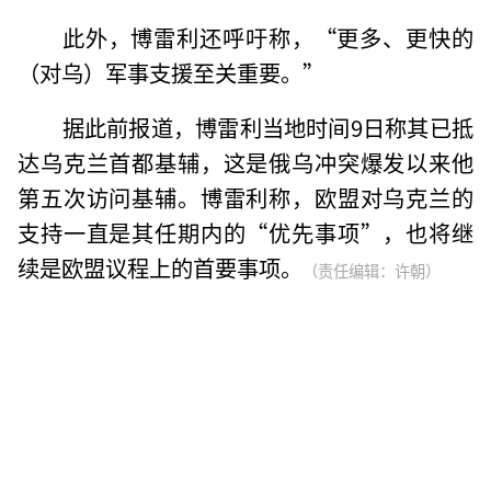
此外，博雷利还呼吁称，“更多、更快的
（对乌）军事支援至关重要。”
据此前报道，博雷利当地时间9日称其已抵
达乌克兰首都基辅，这是俄乌冲突爆发以来他
第五次访问基辅。博雷利称，欧盟对乌克兰的
支持一直是其任期内的“优先事项”，也将继
续是欧盟议程上的首要事项。
（责任编辑：许朝）