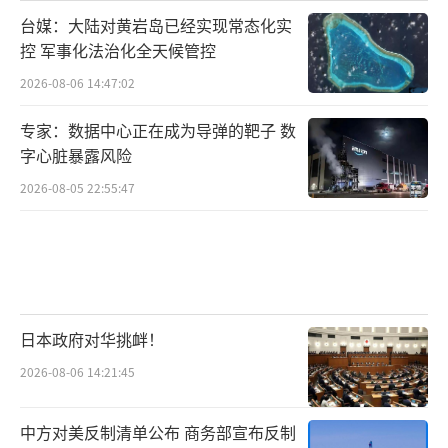
台媒：大陆对黄岩岛已经实现常态化实
控 军事化法治化全天候管控
2026-08-06 14:47:02
专家：数据中心正在成为导弹的靶子 数
字心脏暴露风险
2026-08-05 22:55:47
日本政府对华挑衅！
2026-08-06 14:21:45
中方对美反制清单公布 商务部宣布反制