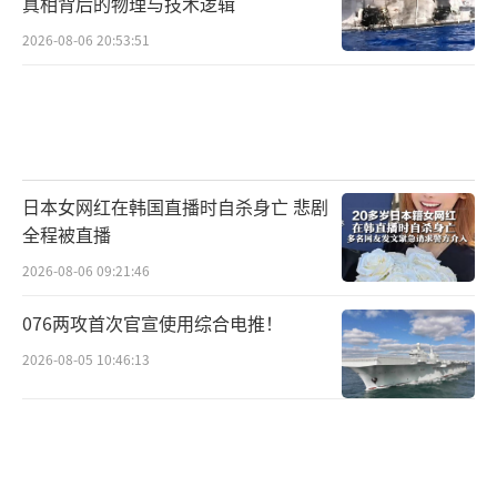
真相背后的物理与技术逻辑
2026-08-06 20:53:51
日本女网红在韩国直播时自杀身亡 悲剧
全程被直播
2026-08-06 09:21:46
076两攻首次官宣使用综合电推！
2026-08-05 10:46:13