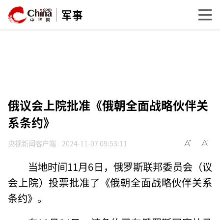
军事
俄议会上院批准《俄朝全面战略伙伴关
系条约》
央视新闻客户端
2024-11-07 09:53:11
当地时间11月6日，俄罗斯联邦委员会（议
会上院）投票批准了《俄朝全面战略伙伴关系
条约》。