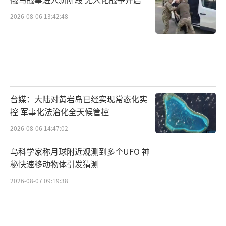
2026-08-06 13:42:48
台媒：大陆对黄岩岛已经实现常态化实
控 军事化法治化全天候管控
2026-08-06 14:47:02
乌科学家称月球附近观测到多个UFO 神
秘快速移动物体引发猜测
2026-08-07 09:19:38