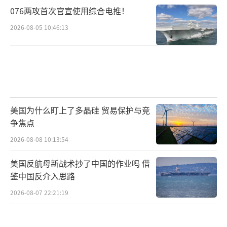
076两攻首次官宣使用综合电推！
2026-08-05 10:46:13
美国为什么盯上了多晶硅 贸易保护与竞
争焦点
2026-08-08 10:13:54
美国反航母新战术抄了中国的作业吗 借
鉴中国反介入思路
2026-08-07 22:21:19