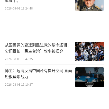
醒醒了。
2026-08-08 13:24:48
从国民党的变迁到民进党的续命逻辑：
它们最怕“民主台湾”叙事被揭穿
2026-08-08 10:47:35
博主：远海反潜中国还有提升空间 直面
短板锤炼战力
2026-08-08 15:10:37