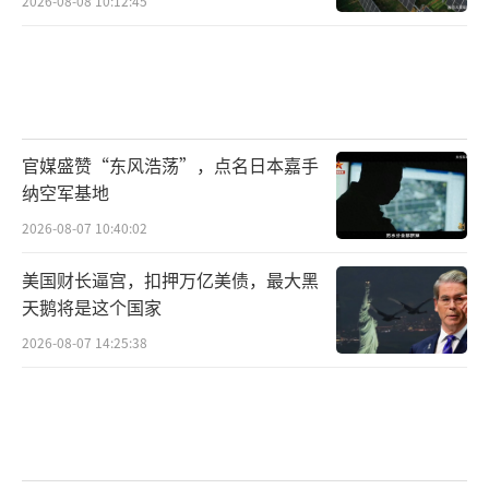
2026-08-08 10:12:45
官媒盛赞“东风浩荡”，点名日本嘉手
纳空军基地
2026-08-07 10:40:02
美国财长逼宫，扣押万亿美债，最大黑
天鹅将是这个国家
2026-08-07 14:25:38