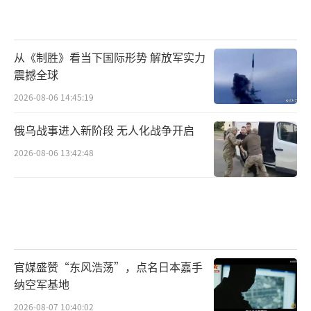
从《制胜》看当下国际形势 解放军实力
震撼全球
2026-08-06 14:45:19
俄乌战事进入新阶段 无人化战争开启
2026-08-06 13:42:48
官媒盛赞“东风浩荡”，点名日本嘉手
纳空军基地
2026-08-07 10:40:02