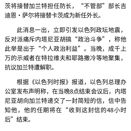
茨将接替加兰特担任防长，“不管部”部长吉
迪恩·萨尔将接替卡茨成为新任外长。
此消息一出，立即引发以色列政坛地震，
反对派痛斥内塔尼亚胡搞“政治斗争”，称他
此举是出于“个人政治利益”。当晚，成千上
万的示威者在特拉维夫和耶路撒冷等地聚集，
抗议加兰特遭解职。
根据《以色列时报》报道，以色列总理办
公室发布声明称，在当晚8点结束会议后，内塔
尼亚胡向加兰特递交了一封简短的信，信中告
知他，他的任期将在“收到这封信的48小时
后”结束。