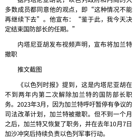
多数成员都同意他的观点，即“这种情况不能
再继续下去”。他宣布：“鉴于此，我今天决
定结束国防部长的任期。”
内塔尼亚胡发布视频声明，宣布将加兰特
撤职
推文截图
《以色列时报》提到，这是内塔尼亚胡在
不到两年内第二次解除加兰特的国防部长职
务。2023年3月，因为加兰特呼吁暂停有争议的
司法改革计划，加兰特被撤职。但不到一个月
之后，加兰特又恢复了职务，并在去年10月7日
加沙冲突后持续负责以色列军事行动。