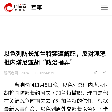
军事
以色列防长加兰特突遭解职，反对派怒
批内塔尼亚胡“政治操弄”
观察者网
2024-11-06 09:44:39
当地时间11月5日晚，以色列总理内塔尼亚
胡将国防部长约阿夫·加兰特撤职，理由是他
在关键战争时期失去了对加兰特的信任。根据
最新人事任命，以色列原外交部长以色列·卡