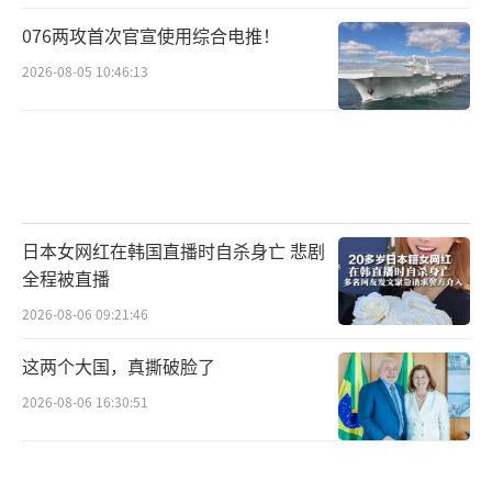
076两攻首次官宣使用综合电推！
2026-08-05 10:46:13
日本女网红在韩国直播时自杀身亡 悲剧
全程被直播
2026-08-06 09:21:46
这两个大国，真撕破脸了
2026-08-06 16:30:51