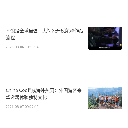
不愧是全球最强！央视公开反航母作战
流程
2026-08-06 10:50:54
China Cool"成海外热词：外国游客来
华避暑体验独特文化
2026-08-07 09:02:42