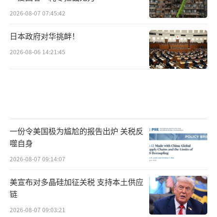
2026-08-07 07:45:42
日本政府对华挑衅！
2026-08-06 14:21:45
一份令美国极为尴尬的报告出炉 关税反
噬自身
2026-08-07 09:14:07
美宣布对多晶硅加征关税 支持本土供应
链
2026-08-07 09:03:21