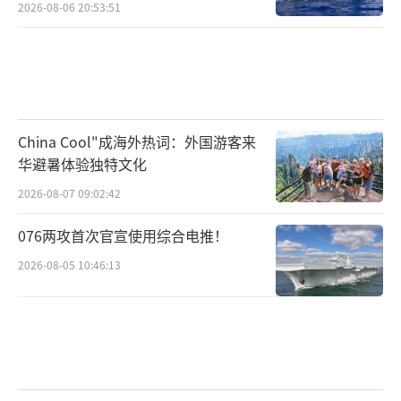
2026-08-06 20:53:51
China Cool"成海外热词：外国游客来
华避暑体验独特文化
2026-08-07 09:02:42
076两攻首次官宣使用综合电推！
2026-08-05 10:46:13