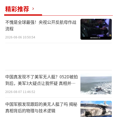
精彩推荐
不愧是全球最强！央视公开反航母作战
流程
2026-08-06 10:50:54
中国真发现不了美军无人艇？052D被拍
到后，美军3大疑点让我怀疑 真相并非
如此
2026-08-07 11:46:52
中国军舰发现跟踪的美无人艇了吗 揭秘
真相背后的物理与技术逻辑