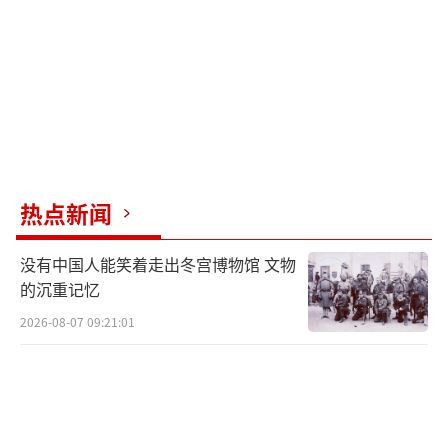
热点新闻
没有中国人能笑着走出冬宫博物馆 文物
的沉重记忆
2026-08-07 09:21:01