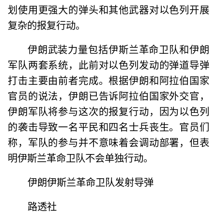
划使用更强大的弹头和其他武器对以色列开展
复杂的报复行动。
伊朗武装力量包括伊斯兰革命卫队和伊朗
军队两套系统，此前对以色列发动的弹道导弹
打击主要由前者完成。根据伊朗和阿拉伯国家
官员的说法，伊朗已告诉阿拉伯国家外交官，
伊朗军队将参与这次的报复行动，因为以色列
的袭击导致一名平民和四名士兵丧生。官员们
称，军队的参与并不意味着会调动部署，但表
明伊斯兰革命卫队不会单独行动。
伊朗伊斯兰革命卫队发射导弹
路透社