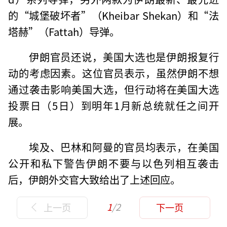
的“城堡破坏者”（Kheibar Shekan）和“法
塔赫”（Fattah）导弹。
伊朗官员还说，美国大选也是伊朗报复行
动的考虑因素。这位官员表示，虽然伊朗不想
通过袭击影响美国大选，但行动将在美国大选
投票日（5日）到明年1月新总统就任之间开
展。
埃及、巴林和阿曼的官员均表示，在美国
公开和私下警告伊朗不要与以色列相互袭击
后，伊朗外交官大致给出了上述回应。
1
/2
上一页
下一页