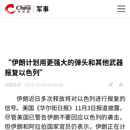
军事
“伊朗计划用更强大的弹头和其他武器
报复以色列”
观察者网
2024-11-04 09:49:00
伊朗近日多次释放将对以色列进行报复的
信号。美国《华尔街日报》11月3日报道披露，
尽管美国已警告伊朗不要回应以色列的袭击，
但伊朗和阿拉伯国家官员仍表示，伊朗正在计