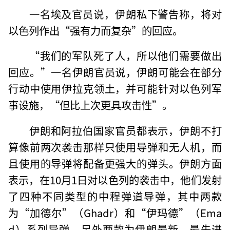
一名埃及官员说，伊朗私下警告称，将对
以色列作出“强有力而复杂”的回应。
“我们的军队死了人，所以他们需要做出
回应。”一名伊朗官员说，伊朗可能会在部分
行动中使用伊拉克领土，并可能针对以色列军
事设施，“但比上次更具攻击性”。
伊朗和阿拉伯国家官员都表示，伊朗不打
算像前两次袭击那样只使用导弹和无人机，而
且使用的导弹将配备更强大的弹头。伊朗方面
表示，在10月1日对以色列的袭击中，他们发射
了四种不同类型的中程弹道导弹，其中两款
为“加德尔”（Ghadr）和“伊玛德”（Ema
d）系列导弹，另外两款为伊朗最新、最先进