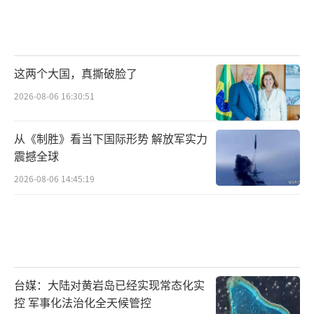
这两个大国，真撕破脸了
2026-08-06 16:30:51
从《制胜》看当下国际形势 解放军实力
震撼全球
2026-08-06 14:45:19
台媒：大陆对黄岩岛已经实现常态化实
控 军事化法治化全天候管控