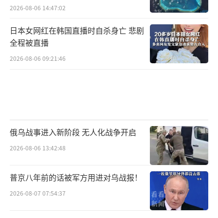
2026-08-06 14:47:02
日本女网红在韩国直播时自杀身亡 悲剧
全程被直播
2026-08-06 09:21:46
俄乌战事进入新阶段 无人化战争开启
2026-08-06 13:42:48
普京八年前的话被军方用进对乌战报！
2026-08-07 07:54:37