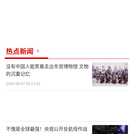
热点新闻
没有中国人能笑着走出冬宫博物馆 文物
的沉重记忆
2026-08-07 09:21:01
不愧是全球最强！央视公开反航母作战