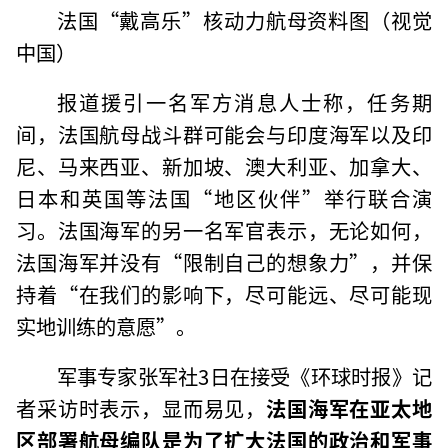
法国“戴高乐”核动力航母资料图（视觉
中国）
报道援引一名军方消息人士称，任务期
间，法国航母战斗群可能会与印度海军以及印
尼、马来西亚、新加坡、澳大利亚、加拿大、
日本和英国等法国“地区伙伴”举行联合演
习。法国海军的另一名军官表示，无论如何，
法国海军并没有“限制自己的想象力”，并保
持着“在我们的影响下，尽可能远、尽可能现
实地训练的意愿”。
军事专家张军社3日在接受《环球时报》记
者采访时表示，显而易见，
法国海军在亚太地
区部署航母编队是为了扩大法国的政治和军事