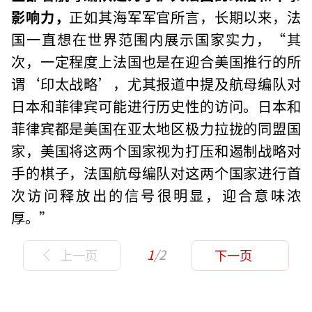
影响力，
正如其海军军官所言，长期以来，法
国一直想在世界范围内展示国家实力，“其
次，一定程度上法国也是在迎合美国推行的所
谓‘印太战略’，尤其报道中提及航母编队对
日本和菲律宾可能进行历史性的访问。日本和
菲律宾都是美国在亚太地区极力拉拢的同盟国
家，美国将这两个国家视为打压和遏制战略对
手的棋子，法国航母编队对这两个国家进行首
次访问释放出的信号很明显，迎合意味浓
厚。”
1
/2
上一页
下一页