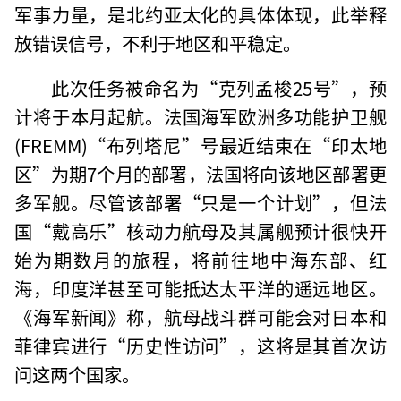
军事力量，是北约亚太化的具体体现，此举释
放错误信号，不利于地区和平稳定。
此次任务被命名为“克列孟梭25号”，预
计将于本月起航。法国海军欧洲多功能护卫舰
(FREMM)“布列塔尼”号最近结束在“印太地
区”为期7个月的部署，法国将向该地区部署更
多军舰。尽管该部署“只是一个计划”，但法
国“戴高乐”核动力航母及其属舰预计很快开
始为期数月的旅程，将前往地中海东部、红
海，印度洋甚至可能抵达太平洋的遥远地区。
《海军新闻》称，航母战斗群可能会对日本和
菲律宾进行“历史性访问”，这将是其首次访
问这两个国家。