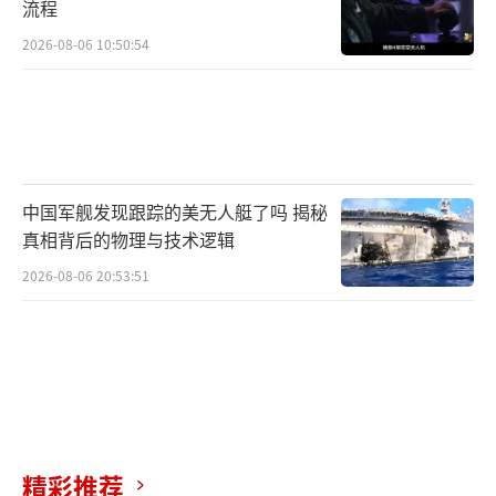
流程
2026-08-06 10:50:54
中国军舰发现跟踪的美无人艇了吗 揭秘
真相背后的物理与技术逻辑
2026-08-06 20:53:51
精彩推荐