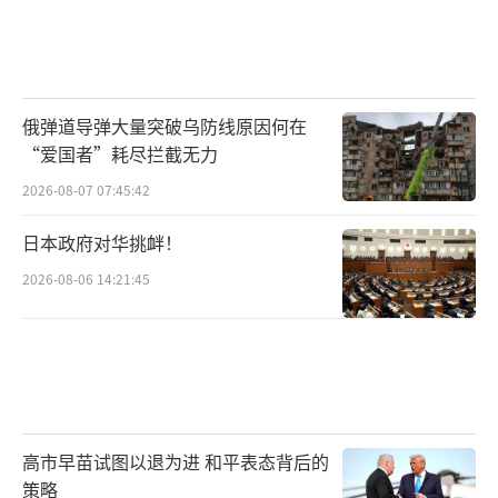
俄弹道导弹大量突破乌防线原因何在
“爱国者”耗尽拦截无力
2026-08-07 07:45:42
日本政府对华挑衅！
2026-08-06 14:21:45
高市早苗试图以退为进 和平表态背后的
策略