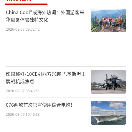
China Cool"成海外热词：外国游客来
华避暑体验独特文化
2026-08-07 09:02:42
印媒称歼-10CE引西方兴趣 巴基斯坦王
牌战机成焦点
2026-08-07 08:43:51
076两攻首次官宣使用综合电推！
2026-08-05 10:46:13