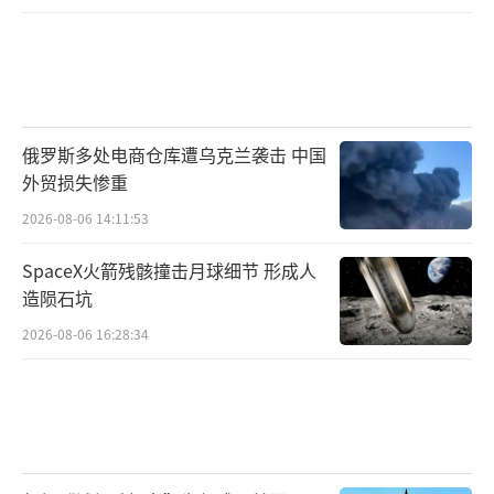
俄罗斯多处电商仓库遭乌克兰袭击 中国
外贸损失惨重
2026-08-06 14:11:53
SpaceX火箭残骸撞击月球细节 形成人
造陨石坑
2026-08-06 16:28:34