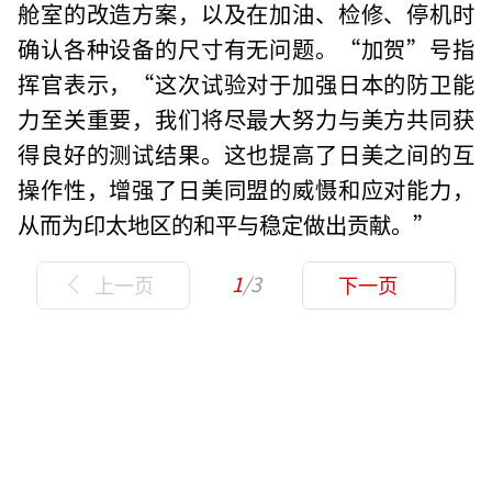
舱室的改造方案，以及在加油、检修、停机时
确认各种设备的尺寸有无问题。“加贺”号指
挥官表示，“这次试验对于加强日本的防卫能
力至关重要，我们将尽最大努力与美方共同获
得良好的测试结果。这也提高了日美之间的互
操作性，增强了日美同盟的威慑和应对能力，
从而为印太地区的和平与稳定做出贡献。”
1
/3
上一页
下一页