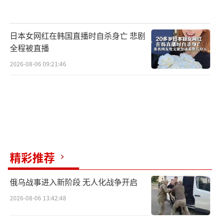
日本女网红在韩国直播时自杀身亡 悲剧
全程被直播
2026-08-06 09:21:46
精彩推荐
俄乌战事进入新阶段 无人化战争开启
2026-08-06 13:42:48