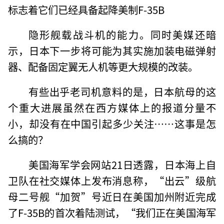
标志着它们已经具备起降美制F-35B
隐形舰载战斗机的能力。同时美媒还暗
示，日本下一步将可能为其实施加装电磁弹射
器、配备固定翼无人机等更大规模的改装。
有些出乎老司机意料的是，日本航母的这
个重大进展虽然在西方媒体上的报道分量不
小，却没有在中国引起多少关注……这事是怎
么搞的？
美国海军学会网站21日透露，日本海上自
卫队在社交媒体上发布消息称，“出云”级航
母二号舰“加贺”号近日在美国加州附近完成
了F-35B的首次着陆测试，“我们正在美国海军