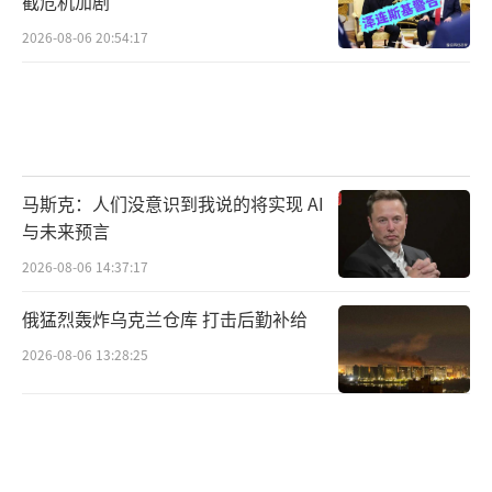
截危机加剧
2026-08-06 20:54:17
马斯克：人们没意识到我说的将实现 AI
与未来预言
2026-08-06 14:37:17
俄猛烈轰炸乌克兰仓库 打击后勤补给
2026-08-06 13:28:25