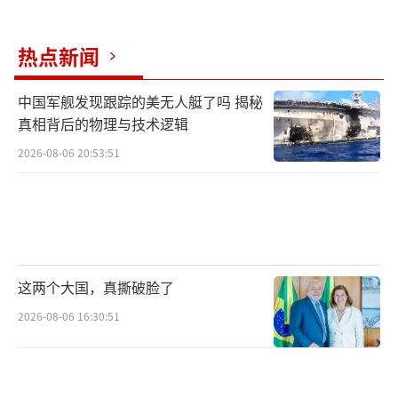
热点新闻
中国军舰发现跟踪的美无人艇了吗 揭秘
真相背后的物理与技术逻辑
2026-08-06 20:53:51
这两个大国，真撕破脸了
2026-08-06 16:30:51