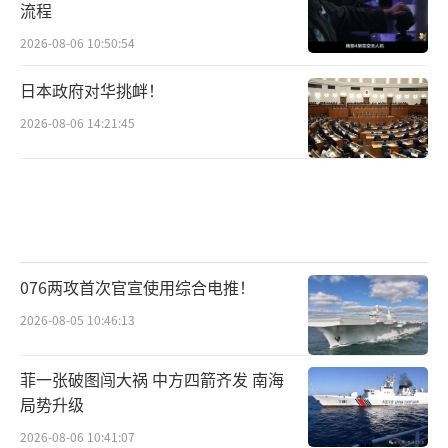
流程
2026-08-06 10:50:54
日本政府对华挑衅！
2026-08-06 14:21:45
076两攻首次官宣使用综合电推！
2026-08-05 10:46:13
菲一张破图闯大祸 中方四箭齐发 南海
局势升级
2026-08-06 10:41:07