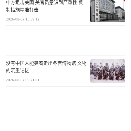
中方狙击美国 美官员意识到严重性 反
制措施精准打击
2026-08-07 15:59:12
没有中国人能笑着走出冬宫博物馆 文物
的沉重记忆
2026-08-07 09:21:01