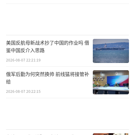
美国反航母新战术抄了中国的作业吗 借
鉴中国反介入思路
2026-08-07 22:21:19
俄军后勤为何突然换帅 前线猛将接管补
给
2026-08-07 20:22:15