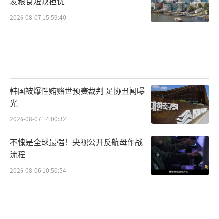
发粮食短缺担忧
2026-08-07 15:59:40
韩国被爆性贿赂世预赛裁判 足协丑闻曝
光
2026-08-07 14:00:32
不愧是全球最强！央视公开反航母作战
流程
2026-08-06 10:50:54