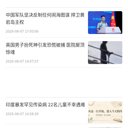
中国军队坚决反制任何闹海图谋 捍卫黄
岩岛主权
2026-08-07 17:05:06
英国男子扮死神引发恐慌被捕 医院屋顶
惊魂
2026-08-07 14:57:57
印度暴发罕见传染病 22名儿童不幸遇难
2026-08-07 14:58:39