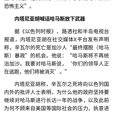
恐怖主义”。
内塔尼亚胡喊话哈马斯放下武器
据《以色列时报》、路透社和半岛电视台
报道，内塔尼亚胡在社交媒体X平台发布声明
称，辛瓦尔的死亡是加沙人“最终摆脱（哈马
斯）暴政”的机会。他说：“哈马斯将不再统
治加沙。我要对哈马斯说，‘你们的领导人正
在逃跑，他们将被消灭’。”
内塔尼亚胡称，辛瓦尔之死将向以色列国
内外的批评人士表明，为什么他的政府坚持要
继续对哈马斯进行长达一年的战争，以及此前
为何不顾来自美国等国际社会的压力，执意进