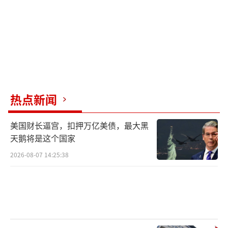
热点新闻
美国财长逼宫，扣押万亿美债，最大黑
天鹅将是这个国家
2026-08-07 14:25:38