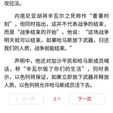
攻拉法。
内塔尼亚胡将辛瓦尔之死称作“重要时
刻”，但同时指出，这并不代表战争的结束，
而是“战争结束的开始”。他说：“这场战争
明天就可以结束。如果哈马斯放下武器，归还
我们的人质，战争就能结束。”
声明中，他还对加沙平民和哈马斯成员喊
话，称“辛瓦尔毁了你们的生活”，同时表
示，以色列将保证，如果立即放下武器并释放
人质，以色列将允许哈马斯成员活下去。
1
/4
上一页
下一页