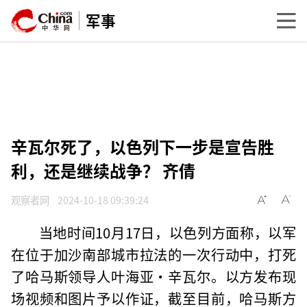
军事
辛瓦尔死了，以色列下一步是宣告胜
利，还是继续战争？ 齐倩
观察者网
2024-10-18 09:39:24
当地时间10月17日，以色列方面称，以军
在位于加沙南部城市拉法的一次行动中，打死
了哈马斯领导人叶海亚·辛瓦尔。以方发布现
场视频和图片予以作证，截至目前，哈马斯方