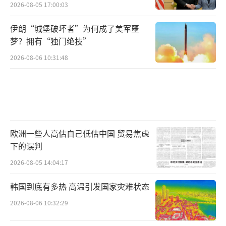
2026-08-05 17:00:03
伊朗“城堡破坏者”为何成了美军噩
梦？拥有“独门绝技”
2026-08-06 10:31:48
欧洲一些人高估自己低估中国 贸易焦虑
下的误判
2026-08-05 14:04:17
韩国到底有多热 高温引发国家灾难状态
2026-08-06 10:32:29