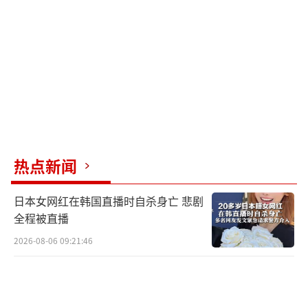
热点新闻
日本女网红在韩国直播时自杀身亡 悲剧
全程被直播
2026-08-06 09:21:46