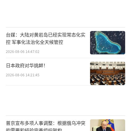
台媒：大陆对黄岩岛已经实现常态化实
控 军事化法治化全天候管控
2026-08-06 14:47:02
日本政府对华挑衅！
2026-08-06 14:21:45
普京宣布多项人事调整：根据俄乌冲突
的需要和经验完善组织架构