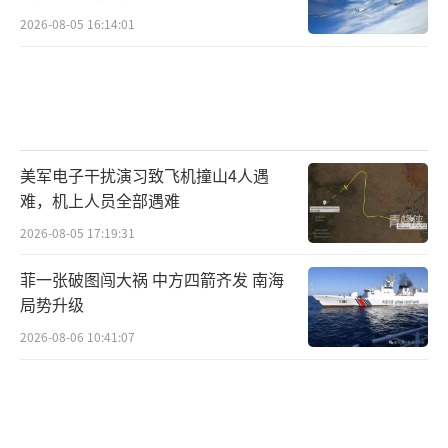
2026-08-05 16:14:01
美军电子干扰演习致飞机撞山4人遇
难，机上人员全部遇难
2026-08-05 17:19:31
菲一张破图闯大祸 中方四箭齐发 南海
局势升级
2026-08-06 10:41:07