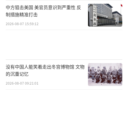
中方狙击美国 美官员意识到严重性 反
制措施精准打击
2026-08-07 15:59:12
没有中国人能笑着走出冬宫博物馆 文物
的沉重记忆
2026-08-07 09:21:01