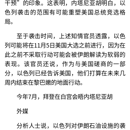
干预”的印象。这表明，内塔尼亚胡明白，以
色列袭击的范围有可能重塑美国总统竞选格
局。
至于袭击时间，上述知情官员透露，以色
列可能将在11月5日美国大选之前进行，因为在
此之前不采取行动可能会被伊朗解读为软弱的
表现。该官员还说，作为与美国磋商的一部
分，以色列已经告诉美国，他们打算在未来几
周内结束在黎巴嫩的地面行动。
今年7月，拜登在白宫会晤内塔尼亚胡
外媒
分析人士说，以色列对伊朗石油设施的袭