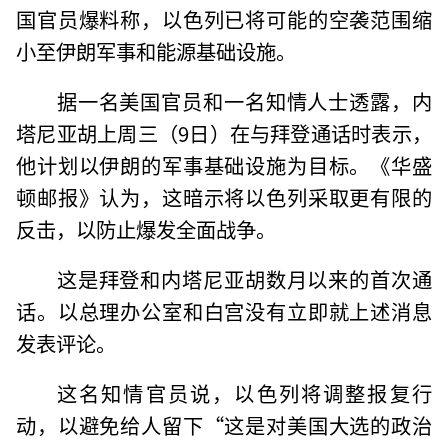
国官员爆料称，以色列已将可能的空袭范围缩
小至伊朗军事和能源基础设施。
据一名美国官员和一名知情人士透露，内
塔尼亚胡上周三（9日）在与拜登通话时表示，
他计划以伊朗的军事基础设施为目标。《华盛
顿邮报》认为，这暗示将以色列采取更有限的
反击，以防止爆发全面战争。
这是拜登和内塔尼亚胡数月以来的首次通
话。以总理办公室和白宫没有立即就上述消息
发表评论。
这名知情官员说，以色列将调整报复行
动，以避免给人留下“这是对美国大选的政治