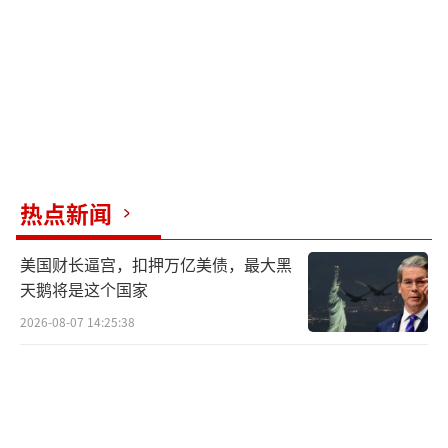
热点新闻
美国财长逼宫，扣押万亿美债，最大黑
天鹅将是这个国家
2026-08-07 14:25:38