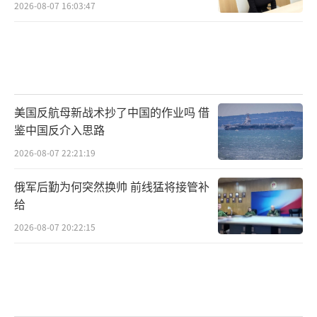
2026-08-07 16:03:47
美国反航母新战术抄了中国的作业吗 借
鉴中国反介入思路
2026-08-07 22:21:19
俄军后勤为何突然换帅 前线猛将接管补
给
2026-08-07 20:22:15