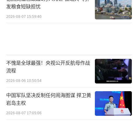
发粮食短缺担忧
2026-08-07 15:59:40
不愧是全球最强！央视公开反航母作战
流程
2026-08-06 10:50:54
中国军队坚决反制任何闹海图谋 捍卫黄
岩岛主权
2026-08-07 17:05:06