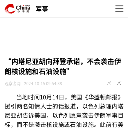
军事
“内塔尼亚胡向拜登承诺，不会袭击伊
朗核设施和石油设施”
观察者网
2024-10-15 09:54:38
当地时间10月14日，美国《华盛顿邮报》
援引两名知情人士的话报道，以色列总理内塔
尼亚胡告诉美国，以色列愿意袭击伊朗军事目
标，而不是袭击核设施或石油设施。此前有美