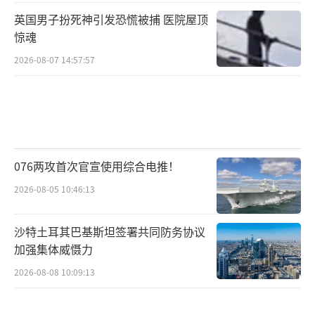
英国男子扮死神引发恐慌被捕 医院屋顶
惊魂
2026-08-07 14:57:57
076两攻首次官宣使用综合电推！
2026-08-05 10:46:13
沙特土耳其巴基斯坦签署共同防务协议
加强集体威慑力
2026-08-08 10:09:13