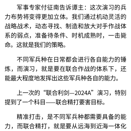
军事专家付征南告诉谭主：这次演习的兵
力布势将变得更加立体。我们通过机动灵活的
战略战术，动态寻找、制造和放大对手作战体
系的弱点，准备待条件、时机成熟时，一击毙
命。这就是我们的策略。
不同军兵种在日常都会进行各自能力的锤
炼，而演习，就是要在联合作战的体系下，还
能最大程度地发挥出这些军兵种各自的能力。
上一次的“联合利剑—2024A”演习，特别
提到了一个科目——联合精打要害目标。
精准打击，是不同军兵种都需要具备的能
力，而联合精打，就是要从远海到近海一体化