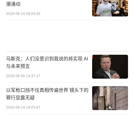
潮涌动
2026-08-10 08:59:36
马斯克：人们没意识到我说的将实现 AI
与未来预言
2026-08-06 14:37:17
以军枪口挡不住真相传遍世界 镜头下的
罪行显露无疑
2026-08-10 14:05:47