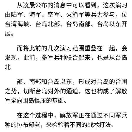
从凌晨公布的消息中可以看到，这次演习
由陆军、海军、空军、火箭军等兵力参与，位
台湾海峡、台岛北部、台岛南部、台岛以东开
展。
而将此前的几次演习范围重叠在一起，会
发现，此前，多军兵种联合起来，也是从台岛
北
部、南部和台岛以东，形成对台岛的合围
之势，切断台岛对外的通道，这也构成了解放
军全向围岛慑压的基础。
在这个过程中，解放军正在通过不同军兵
种的排布部署，来检验着不同的战术打法。