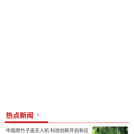
热点新闻
中国用竹子造无人机 科技创新开启新应