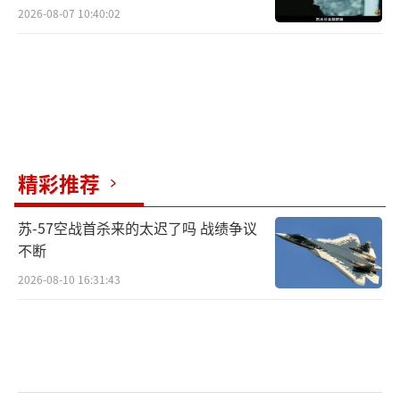
2026-08-07 10:40:02
精彩推荐
苏-57空战首杀来的太迟了吗 战绩争议
不断
2026-08-10 16:31:43