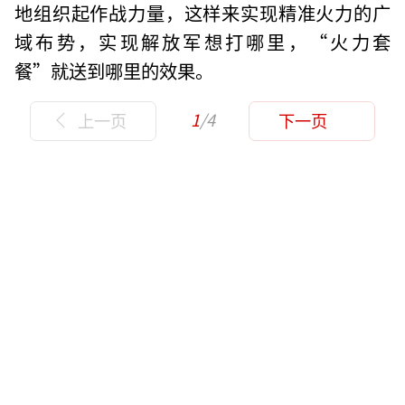
地组织起作战力量，这样来实现精准火力的广
域布势，实现解放军想打哪里，“火力套
餐”就送到哪里的效果。
1
/4
上一页
下一页