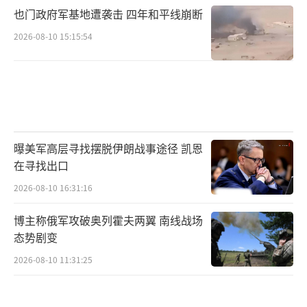
也门政府军基地遭袭击 四年和平线崩断
2026-08-10 15:15:54
曝美军高层寻找摆脱伊朗战事途径 凯恩
在寻找出口
2026-08-10 16:31:16
博主称俄军攻破奥列霍夫两翼 南线战场
态势剧变
2026-08-10 11:31:25