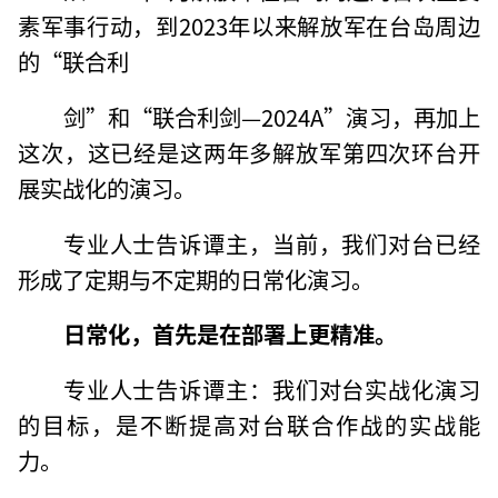
素军事行动，到2023年以来解放军在台岛周边
的“联合利
剑”和“联合利剑—2024A”演习，再加上
这次，这已经是这两年多解放军第四次环台开
展实战化的演习。
专业人士告诉谭主，当前，我们对台已经
形成了定期与不定期的日常化演习。
日常化，首先是在部署上更精准
。
专业人士告诉谭主：我们对台实战化演习
的目标，是不断提高对台联合作战的实战能
力。