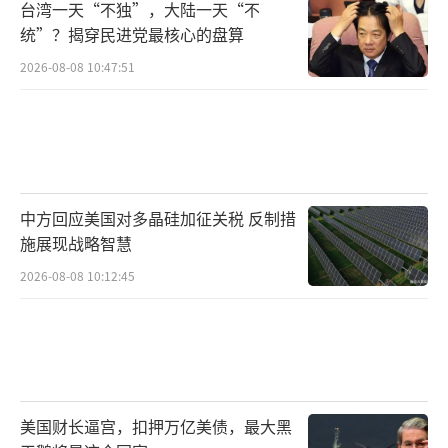
台湾一天“不独”，大陆一天“不
统”？揭穿民进党最核心的盘算
2026-08-08 10:47:51
中方回应美国对多晶硅加征关税 反制措
施展现战略智慧
2026-08-08 10:12:45
美国财长逼宫，扣押万亿美债，最大黑