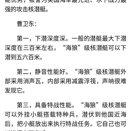
强的攻击核潜艇。
曹卫东：
第一，下潜深度深。一般的潜艇最大下潜
深度在三百米左右，“海狼”级核潜艇可以下
潜到五六百米。
第二，静音性能好。“海狼”级核潜艇外
部采用消声瓦，内部采用减震浮筏，声呐很难
发现它。
第三，具备特战性能。“海狼”级核潜艇
可以外挂小艇搭载特种兵，潜伏到他国近海
后，把小艇放出来执行特战任务。它自己也可