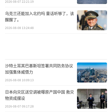
2026-08-07 22:21:19
乌克兰还能加入北约吗 童话听够了，该
醒醒了。
2026-08-08 13:24:48
沙特土耳其巴基斯坦签署共同防务协议
加强集体威慑力
2026-08-08 10:09:13
日本向灾区送空调被曝原产国中国 救灾
物资成摆设
2026-08-07 09:17:28