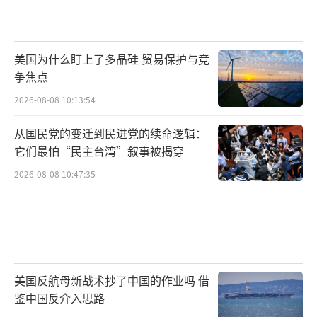
美国为什么盯上了多晶硅 贸易保护与竞
争焦点
2026-08-08 10:13:54
从国民党的变迁到民进党的续命逻辑：
它们最怕“民主台湾”叙事被揭穿
2026-08-08 10:47:35
美国反航母新战术抄了中国的作业吗 借
鉴中国反介入思路