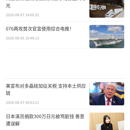
光
2026-08-07 14:00:32
076两攻首次官宣使用综合电推！
2026-08-05 10:46:13
美宣布对多晶硅加征关税 支持本土供应
链
2026-08-07 09:03:21
日本演员捐款300万日元被骂脏钱 善意
遭误解