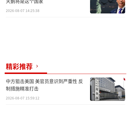
天鹅将是这个国家
2026-08-07 14:25:38
精彩推荐
中方狙击美国 美官员意识到严重性 反
制措施精准打击
2026-08-07 15:59:12